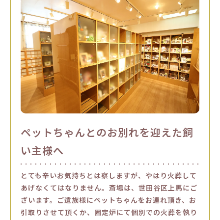
ペットちゃんとのお別れを迎えた飼
い主様へ
とても辛いお気持ちとは察しますが、やはり火葬して
あげなくてはなりません。斎場は、世田谷区上馬にご
ざいます。ご遺族様にペットちゃんをお連れ頂き、お
引取りさせて頂くか、固定炉にて個別での火葬を執り