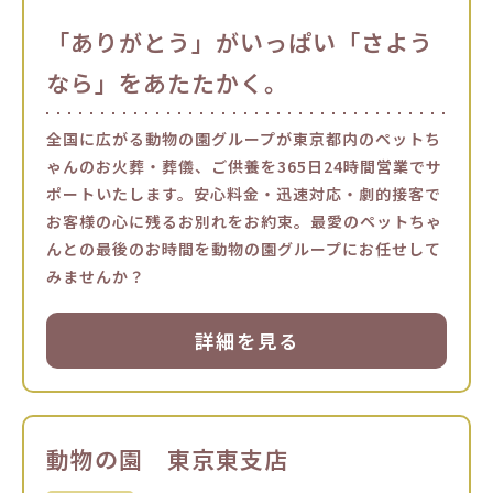
「ありがとう」がいっぱい「さよう
なら」をあたたかく。
全国に広がる動物の園グループが東京都内のペットち
ゃんのお火葬・葬儀、ご供養を365日24時間営業でサ
ポートいたします。安心料金・迅速対応・劇的接客で
お客様の心に残るお別れをお約束。最愛のペットちゃ
んとの最後のお時間を動物の園グループにお任せして
みませんか？
詳細を見る
動物の園 東京東支店