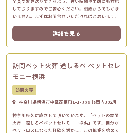
全員でお見送りできるよう、遅い時間や早朝にも対応
しておりますのでご安心ください。相談からでもかま
いません。まずはお問合せいただければと思います。
詳細を見る
訪問ペット火葬 道しるべ ペットセレ
モニー横浜
訪問火葬
神奈川県横浜市中区蓬莱町1-1-3belle関内302号
神奈川県を対応させて頂いています、「ペットの訪問
火葬 道しるべペットセレモニー横浜」です。自分が
ペットロスになった経験を活かし、この職業を始めて