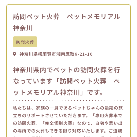
訪問ペット火葬 ペットメモリアル
神奈川
訪問火葬
神奈川県横須賀市湘南鷹取6-21-10
神奈川県内でペットの訪問火葬を行
なっています「訪問ペット火葬 ペ
ットメモリアル神奈川」です。
私たちは、家族の一員であるペットちゃんの最期の旅
立ちのサポートさせていただきます。「専用火葬車で
の訪問火葬」「完全個別火葬」なので、自宅や思い出
の場所での火葬もできる限り対応いたします。ご遺族