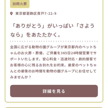
訪問火葬
東京都葛飾区青戸7-22-9
「ありがとう」がいっぱい「さよう
なら」をあたたかく。
全国に広がる動物の園グループが東京都内のペットち
ゃんのお火葬・葬儀、ご供養を365日24時間営業でサ
ポートいたします。安心料金・迅速対応・劇的接客で
お客様の心に残るお別れをお約束。最愛のペットちゃ
んとの最後のお時間を動物の園グループにお任せして
みませんか？
詳細を見る