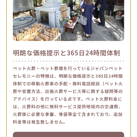
明朗な価格提示と365日24時間体制
ペット火葬・ペット葬儀を行っているジャパンペット
セレモニーの特徴は、明朗な価格提示と365日24時間
体制での移動火葬車の手配・無料電話相談（ペット火
葬や安置方法、出張火葬サービス等に関する疑問等の
アドバイス）を行っている点です。ペット火葬料金に
は、火葬料の他に無料サービス提供地域内の交通費、
火葬後に必要な骨壷、骨袋等全て含まれており、追加
料金等は発生致しません。