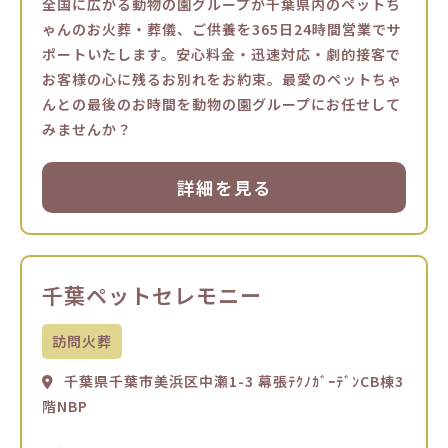
全国に広がる動物の園グループが千葉県内のペットち
ゃんのお火葬・葬儀、ご供養を365日24時間営業でサ
ポートいたします。安心料金・迅速対応・劇的接客で
お客様の心に残るお別れをお約束。最愛のペットちゃ
んとの最後のお時間を動物の園グループにお任せして
みませんか？
詳細を見る
千葉ペットセレモニー
訪問火葬
千葉県千葉市美浜区中瀬1-3 幕張ﾃｸﾉｶﾞｰﾃﾞﾝCB棟3
階NBP