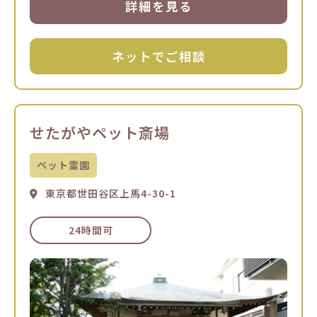
詳細を見る
ネットでご相談
せたがやペット斎場
ペット霊園
東京都世田谷区上馬4-30-1
24時間可