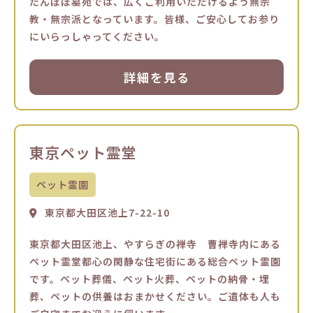
たんぽぽ墓苑では、広くご利用いただけるよう無宗
教・無宗派となっています。皆様、ご安心してお参り
にいらっしゃってください。
詳細を見る
東京ペット霊堂
ペット霊園
東京都大田区池上7-22-10
東京都大田区池上、やすらぎの禅寺 曹禅寺内にある
ペット霊堂都心の閑静な住宅街にある総合ペット霊園
です。ペット葬儀、ペット火葬、ペットの納骨・埋
葬、ペットの供養はおまかせください。ご遺体も人も