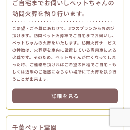
ご自宅までお伺いしペットちゃんの
訪問火葬を執り行います。
ご要望・ご予算にあわせて、3つのプランからお選び
頂けます。訪問ペット火葬車でご自宅までお伺いし、
ペットちゃんの火葬をいたします。訪問火葬サービス
の特徴は、火葬炉を車内に設置している専用車による
火葬です。そのため、ペットちゃんが亡くなってしま
った時、ご連絡を頂ければご希望の日程でご自宅・も
しくは近隣のご迷惑にならない場所にて火葬を執り行
うことが出来ます。
詳細を見る
千葉ペット霊園