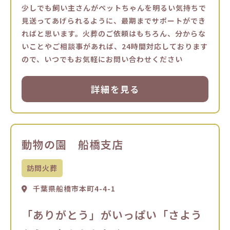
少しでも飼い主さんがペットちゃんを明るい気持ちで
見送ってあげられるように、最期までサポートができ
ればと思います。火葬のご依頼はもちろん、分からな
いことやご相談事があれば、24時間対応しております
ので、いつでもお気軽にお問い合わせください
詳細を見る
動物の園 船橋支店
訪問火葬
千葉県船橋市本町4-4-1
「ありがとう」がいっぱい「さよう