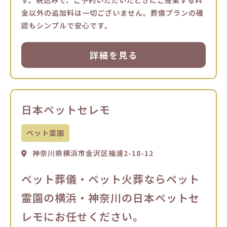
金以外の追加料は一切ございません。葬儀プランの確
認もシンプルで安心です。
詳細を見る
日本ペットセレモ
ペット霊園
神奈川県横浜市金沢区福浦2-18-12
ペット葬儀・ペット火葬ならペット
霊園の横浜・神奈川の日本ペットセ
レモにお任せください。