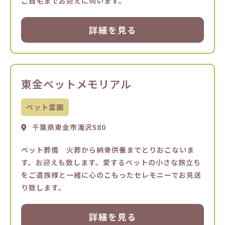
ご自宅までお迎えに伺います。
詳細を見る
東金ペットメモリアル
ペット霊園
千葉県東金市滝沢580
ペット葬儀 火葬から納骨供養までとりおこないま
す。お迎えも致します。愛するペットの小さな旅立ち
をご遺族様と一緒に心のこもったセレモニーでお見送
り致します。
詳細を見る