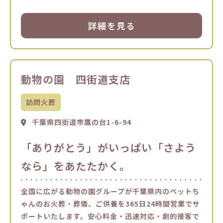
詳細を見る
動物の園 四街道支店
訪問火葬
千葉県四街道市鷹の台1-6-94
「ありがとう」がいっぱい「さよう
なら」をあたたかく。
全国に広がる動物の園グループが千葉県内のペットち
ゃんのお火葬・葬儀、ご供養を365日24時間営業でサ
ポートいたします。安心料金・迅速対応・劇的接客で