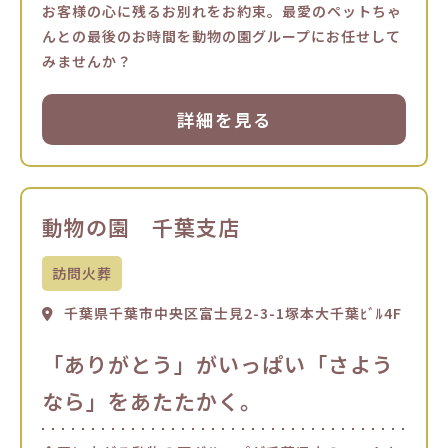
お客様の心に残るお別れをお約束。最愛のペットちゃ
んとの最後のお時間を動物の園グループにお任せして
みませんか？
詳細を見る
動物の園 千葉支店
訪問火葬
千葉県千葉市中央区富士見2-3-1塚本大千葉ﾋﾞﾙ4F
「ありがとう」がいっぱい「さよう
なら」をあたたかく。