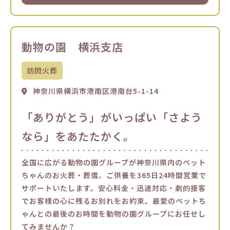
動物の園 横浜支店
訪問火葬
神奈川県横浜市港南区港南台5-1-14
「ありがとう」がいっぱい「さよう
なら」をあたたかく。
全国に広がる動物の園グループが神奈川県内のペット
ちゃんのお火葬・葬儀、ご供養を365日24時間営業で
サポートいたします。安心料金・迅速対応・劇的接客
でお客様の心に残るお別れをお約束。最愛のペットち
ゃんとの最後のお時間を動物の園グループにお任せし
てみませんか？