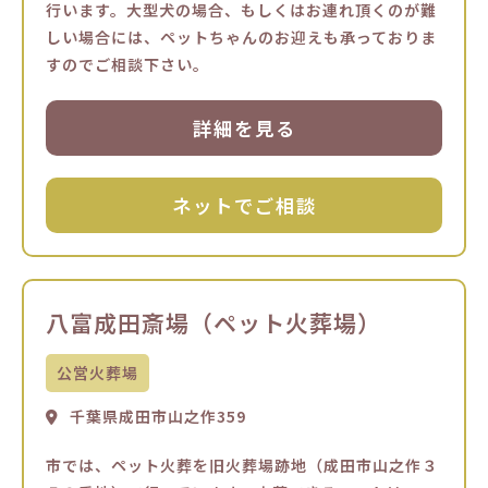
行います。大型犬の場合、もしくはお連れ頂くのが難
しい場合には、ペットちゃんのお迎えも承っておりま
すのでご相談下さい。
詳細を見る
ネットでご相談
八富成田斎場（ペット火葬場）
公営火葬場
千葉県成田市山之作359
市では、ペット火葬を旧火葬場跡地（成田市山之作３