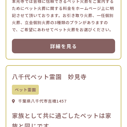
本光寺では皆様に信頼できるペット火葬をご案内する
ためにペット火葬に関する料金をホームページ上に明
記させて頂いております。お引き取り火葬、一任個別
火葬、立会個別火葬の3種類のプランがありますの
で、ご希望にあわせてペット火葬をお選びください。
詳細を見る
八千代ペット霊園 妙見寺
ペット霊園
千葉県八千代市吉橋1457
家族として共に過ごしたペットは家
族と同じです。