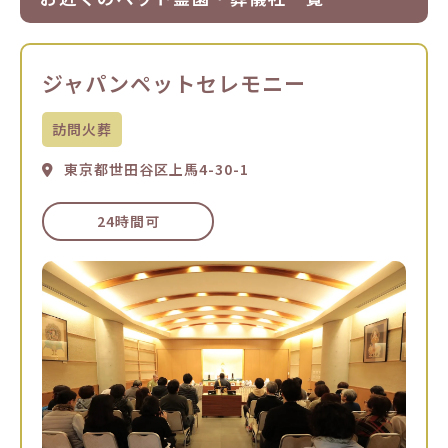
ジャパンペットセレモニー
訪問火葬
東京都世田谷区上馬4-30-1
24時間可