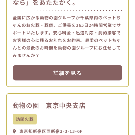
なら」をあたたかく。
全国に広がる動物の園グループが千葉県内のペットち
ゃんのお火葬・葬儀、ご供養を365日24時間営業でサ
ポートいたします。安心料金・迅速対応・劇的接客で
お客様の心に残るお別れをお約束。最愛のペットちゃ
んとの最後のお時間を動物の園グループにお任せして
みませんか？
詳細を見る
動物の園 東京中央支店
訪問火葬
東京都新宿区西新宿3-3-13-6F