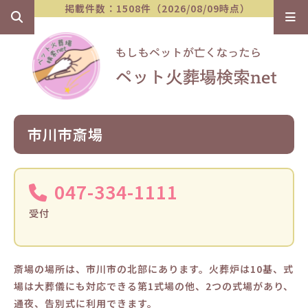
掲載件数：1508件（2026/08/09時点）
市川市斎場
047-334-1111
受付
斎場の場所は、市川市の北部にあります。火葬炉は10基、式
場は大葬儀にも対応できる第1式場の他、2つの式場があり、
通夜、告別式に利用できます。