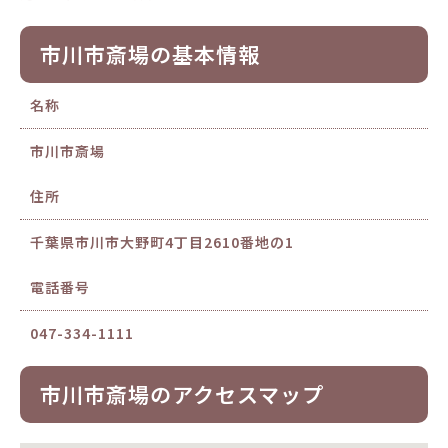
市川市斎場の基本情報
名称
市川市斎場
住所
千葉県市川市大野町4丁目2610番地の1
電話番号
047-334-1111
市川市斎場のアクセスマップ