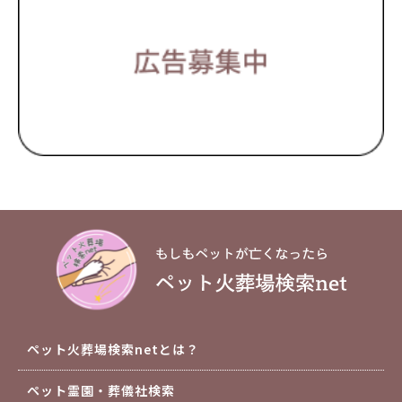
ペット火葬場検索netとは？
ペット霊園・葬儀社検索