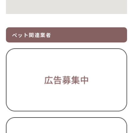
ペット関連業者