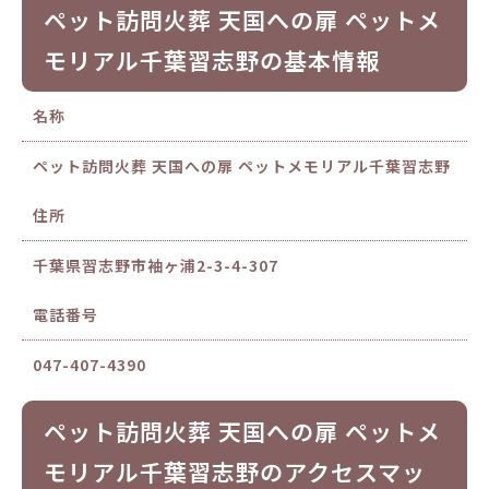
ペット訪問火葬 天国への扉 ペットメ
モリアル千葉習志野の基本情報
名称
ペット訪問火葬 天国への扉 ペットメモリアル千葉習志野
住所
千葉県習志野市袖ヶ浦2-3-4-307
電話番号
047-407-4390
ペット訪問火葬 天国への扉 ペットメ
モリアル千葉習志野のアクセスマッ