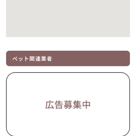
ペット関連業者