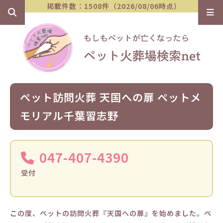
掲載件数：1508件（2026/08/06時点）
ペット訪問火葬 天国への扉 ペットメ
モリアル千葉習志野
047-407-4390
受付
この度、ペットの訪問火葬『天国への扉』を始めました。ペ