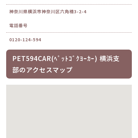
神奈川県横浜市神奈川区六角橋3-2-4
電話番号
0120-124-594
PET594CAR(ﾍﾟｯﾄｺﾞｸﾖｰｶｰ) 横浜支
部のアクセスマップ