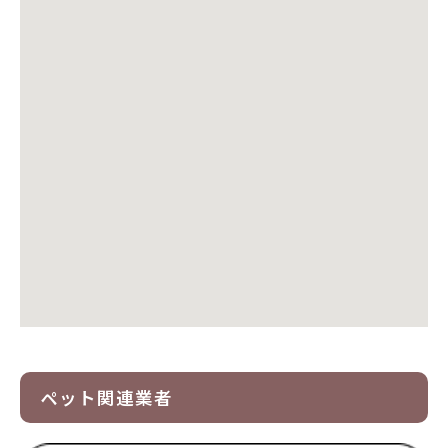
ペット関連業者