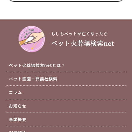
ペット火葬場検索netとは？
ペット霊園・葬儀社検索
コラム
お知らせ
事業概要