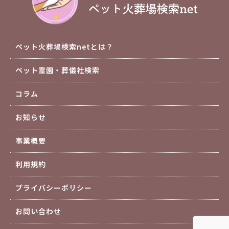
ペット火葬場検索netとは？
ペット霊園・葬儀社検索
コラム
お知らせ
事業概要
利用規約
プライバシーポリシー
お問い合わせ