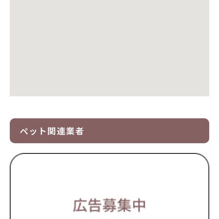
ペット関連業者