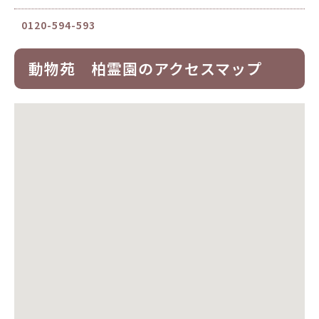
0120-594-593
動物苑 柏霊園のアクセスマップ