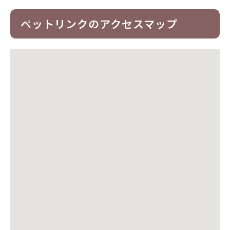
ペットリンクのアクセスマップ