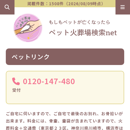
掲載件数：1508件（2026/08/09時点）
ペットリンク
0120-147-480
受付
ご自宅に伺いますので、ご自宅で最後のお別れ、お骨拾いが
出来ます。料金には、骨壷、壷袋が含まれていますので、火
葬料金＋交通費（東京都２３区、神奈川県川崎市、横浜市は