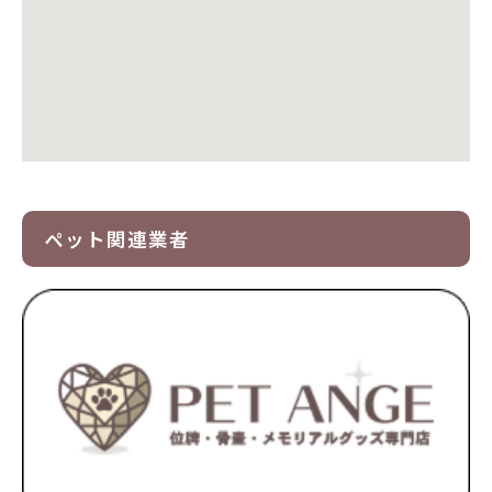
ペット関連業者