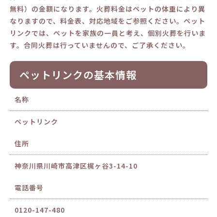
無料）の金額になります。火葬料金はペットの体重により異
なりますので、料金表、対応地域をご参照ください。ペット
リンクでは、ペットを家族の一員と考え、個別火葬を行いま
す。合同火葬は行っていませんので、ご了承ください。
ペットリンクの基本情報
名称
ペットリンク
住所
神奈川県川崎市高津区梶ヶ谷3-14-10
電話番号
0120-147-480