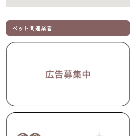
ペット関連業者