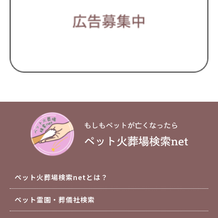
ペット火葬場検索netとは？
ペット霊園・葬儀社検索