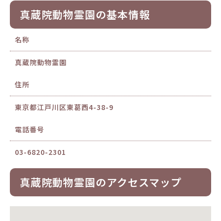
真蔵院動物霊園の基本情報
名称
真蔵院動物霊園
住所
東京都江戸川区東葛西4-38-9
電話番号
03-6820-2301
真蔵院動物霊園のアクセスマップ