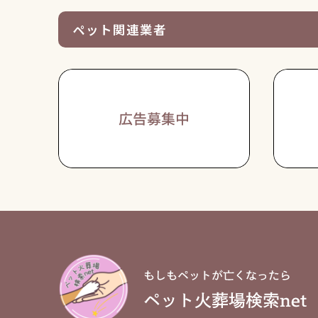
ペット関連業者