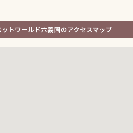
ペットワールド六義園のアクセスマップ