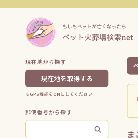
現在地から探す
現在地を取得する
※GPS機能をONにしてください
郵便番号から探す
ま