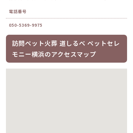
電話番号
050-5369-9975
訪問ペット火葬 道しるべ ペットセレ
モニー横浜のアクセスマップ