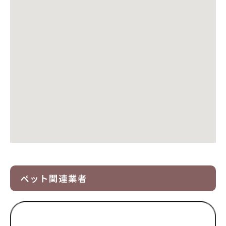
ペット関連業者