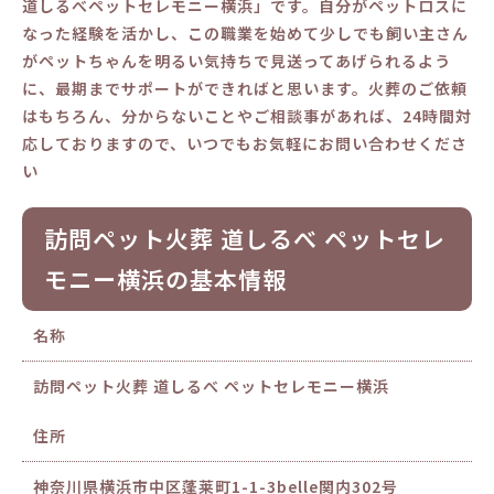
道しるべペットセレモニー横浜」です。自分がペットロスに
なった経験を活かし、この職業を始めて少しでも飼い主さん
がペットちゃんを明るい気持ちで見送ってあげられるよう
に、最期までサポートができればと思います。火葬のご依頼
はもちろん、分からないことやご相談事があれば、24時間対
応しておりますので、いつでもお気軽にお問い合わせくださ
い
訪問ペット火葬 道しるべ ペットセレ
モニー横浜の基本情報
名称
訪問ペット火葬 道しるべ ペットセレモニー横浜
住所
神奈川県横浜市中区蓬莱町1-1-3belle関内302号