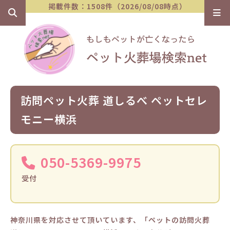
掲載件数：1508件（2026/08/08時点）
訪問ペット火葬 道しるべ ペットセレ
モニー横浜
050-5369-9975
受付
神奈川県を対応させて頂いています、「ペットの訪問火葬