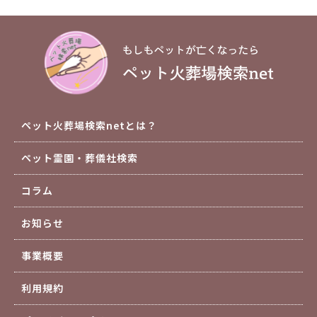
ペット火葬場検索netとは？
ペット霊園・葬儀社検索
コラム
お知らせ
事業概要
利用規約