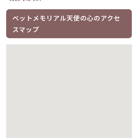
ペットメモリアル天使の心のアクセ
スマップ