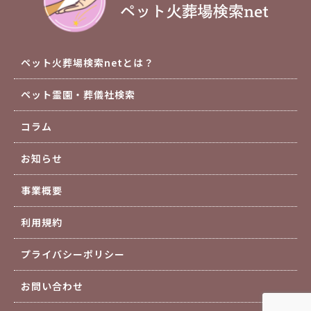
ペット火葬場検索netとは？
ペット霊園・葬儀社検索
コラム
お知らせ
事業概要
利用規約
プライバシーポリシー
お問い合わせ