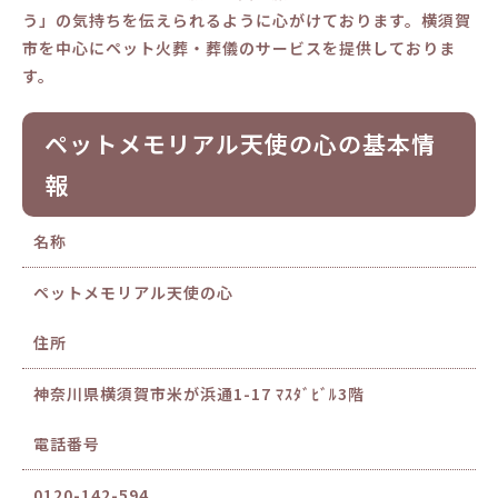
う」の気持ちを伝えられるように心がけております。横須賀
市を中心にペット火葬・葬儀のサービスを提供しておりま
す。
ペットメモリアル天使の心の基本情
報
名称
ペットメモリアル天使の心
住所
神奈川県横須賀市米が浜通1-17 ﾏｽﾀﾞﾋﾞﾙ3階
電話番号
0120-142-594