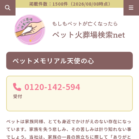
掲載件数：1508件（2026/08/08時点）
ペットメモリアル天使の心
0120-142-594
受付
ペットは家族同様、とても身近でかけがえのない存在になっ
ています。家族を失う悲しみ、その苦しみは計り知れない事
でしょう。当社は、家族の一員の旅立ちに際して「ありがと