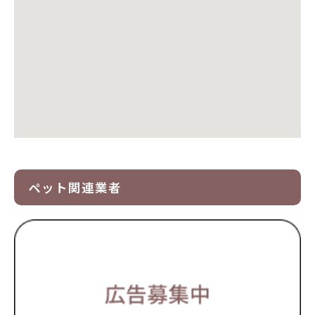
ペット関連業者