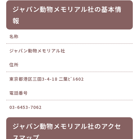
ジャパン動物メモリアル社の基本情
報
名称
ジャパン動物メモリアル社
住所
東京都港区三田3-4-18 二葉ﾋﾞﾙ602
電話番号
03-6453-7062
ジャパン動物メモリアル社のアクセ
スマップ