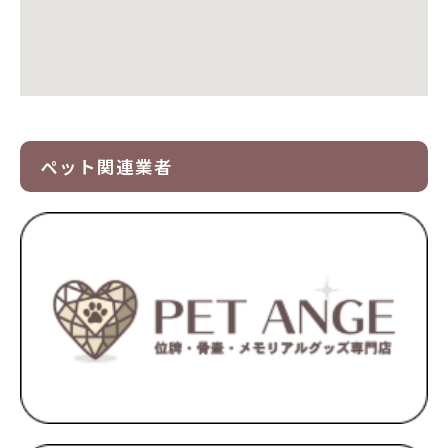
ペット関連業者