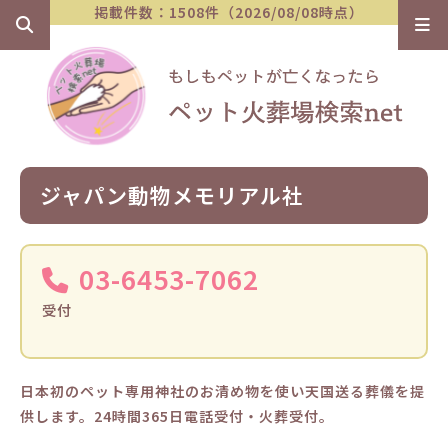
掲載件数：1508件（2026/08/08時点）
ジャパン動物メモリアル社
03-6453-7062
受付
日本初のペット専用神社のお清め物を使い天国送る葬儀を提
供します。24時間365日電話受付・火葬受付。