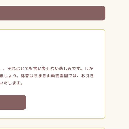
。、それはとても言い表せない悲しみです。しか
ましょう。鉢巻はちまき山動物霊園では、お引き
いたします。