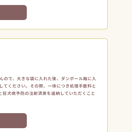
んので、大きな袋に入れた後、ダンボール箱に入
してください。その際、一体につき処理手数料と
票と狂犬病予防の注射済票を返納していただくこと