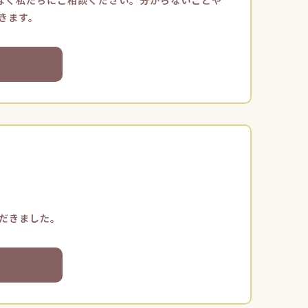
慮なく私たちにご相談ください。分からないことや
きます。
ただきました。