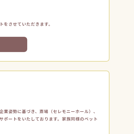
トをさせていただきます。
企業姿勢に基づき、斎場（セレモニーホール）、
サポートをいたしております。家族同様のペット