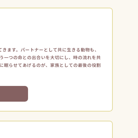
てきます。パートナーとして共に生きる動物も、
う一つの命との出合いを大切にし、時の流れを共
に眠らせてあげるのが、家族としての最後の役割