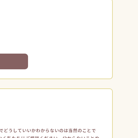
でどうしていいかわからないのは当然のことで