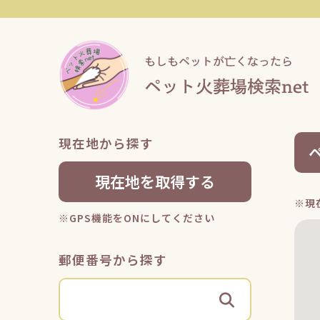
現在地から探す
現在地を取得する
※現
※GPS機能をONにしてください
郵便番号から探す