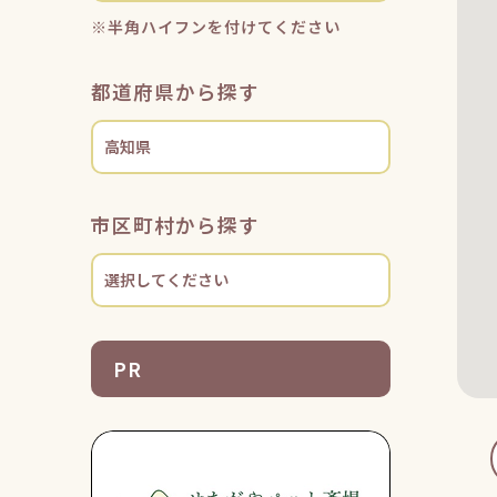
※半角ハイフンを付けてください
都道府県から探す
市区町村から探す
PR