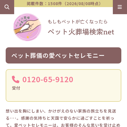
掲載件数：1508件（2026/08/08時点）
ペット葬儀の愛ペットセレモニー
0120-65-9120
受付
想い出を胸にしまい、かけがえのない家族の旅立ちを見送
る･･･。感謝の気持ちと天国で安らかに過ごすことを祈っ
て。愛ペットセレモニーは、お客様のそんな思いを受け止め