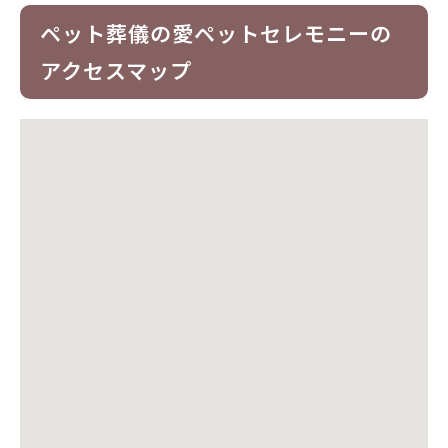
ペット葬儀の愛ペットセレモニーの
アクセスマップ