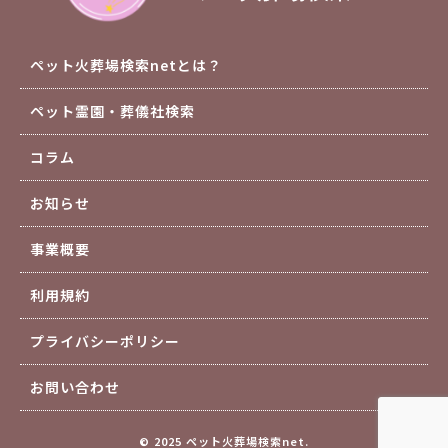
ペット火葬場検索netとは？
ペット霊園・葬儀社検索
コラム
お知らせ
事業概要
利用規約
プライバシーポリシー
お問い合わせ
© 2025 ペット火葬場検索net.