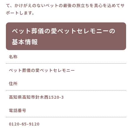
て、かけがえのないペットの最後の旅立ちを真心を込めてサ
ポートします。
ペット葬儀の愛ペットセレモニーの
基本情報
名称
ペット葬儀の愛ペットセレモニー
住所
高知県高知市針木西1520-3
電話番号
0120-65-9120