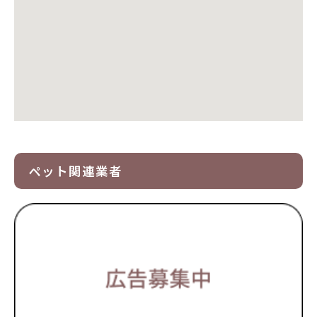
ペット関連業者