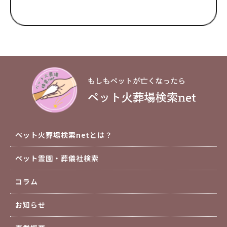
ペット火葬場検索netとは？
ペット霊園・葬儀社検索
コラム
お知らせ