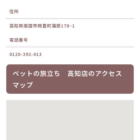
住所
高知県南国市岡豊町蒲原178−1
電話番号
0120-392-013
ペットの旅立ち 高知店のアクセス
マップ