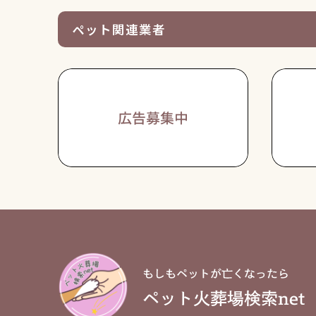
ペット関連業者