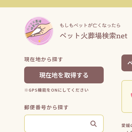
現在地から探す
現在地を取得する
※GPS機能をONにしてください
郵便番号から探す
愛媛