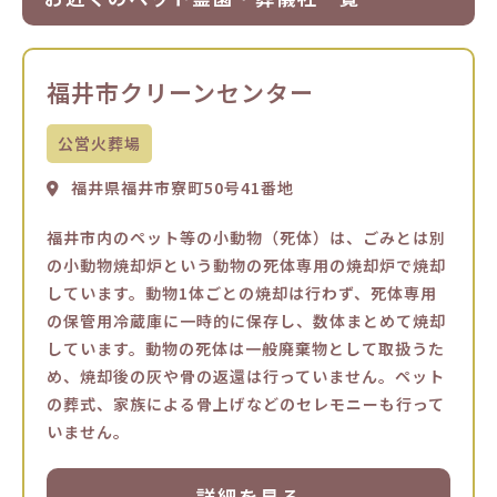
福井市クリーンセンター
公営火葬場
福井県福井市寮町50号41番地
福井市内のペット等の小動物（死体）は、ごみとは別
の小動物焼却炉という動物の死体専用の焼却炉で焼却
しています。動物1体ごとの焼却は行わず、死体専用
の保管用冷蔵庫に一時的に保存し、数体まとめて焼却
しています。動物の死体は一般廃棄物として取扱うた
め、焼却後の灰や骨の返還は行っていません。ペット
の葬式、家族による骨上げなどのセレモニーも行って
いません。
詳細を見る