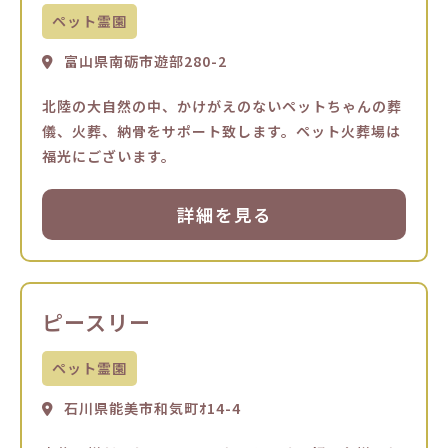
ペット霊園
富山県南砺市遊部280-2
北陸の大自然の中、かけがえのないペットちゃんの葬
儀、火葬、納骨をサポート致します。ペット火葬場は
福光にございます。
詳細を見る
ピースリー
ペット霊園
石川県能美市和気町ｵ14-4