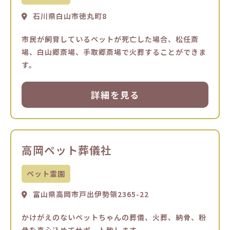
石川県白山市徳丸町8
市民が飼育しているペットが死亡した場合、松任斎
場、白山郷斎場、手取郷斎場で火葬することができま
す。
詳細を見る
高岡ペット葬儀社
ペット霊園
富山県高岡市戸出伊勢領2365-22
かけがえのないペットちゃんの葬儀、火葬、納骨、粉