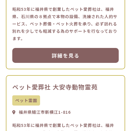
昭和53年に福井県で創業したペット愛葬社は、福井
県、石川県の８拠点で本物の設備、洗練された人的サ
ービス、ペット葬儀・ペット火葬を承り、必ず訪れる
別れを少しでも軽減する為のサポートを行なっており
ます。
詳細を見る
ペット愛葬社 大安寺動物霊苑
ペット霊園
福井県鯖江市新横江1-816
昭和53年に福井県で創業したペット愛葬社は、福井