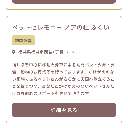
ペットセレモニー ノアの杜 ふくい
訪問火葬
福井県福井市西谷1丁目1216
福井県を中心に移動火葬車による訪問ペット火葬・葬
儀、動物のお葬式等を行っております。かけがえのな
い家族であるペットさんが安らかに天国へ旅立てるこ
とを祈りつつ、あなたとかけがえのないペットさんだ
けのお別れのサポートをさせて頂きます。
詳細を見る