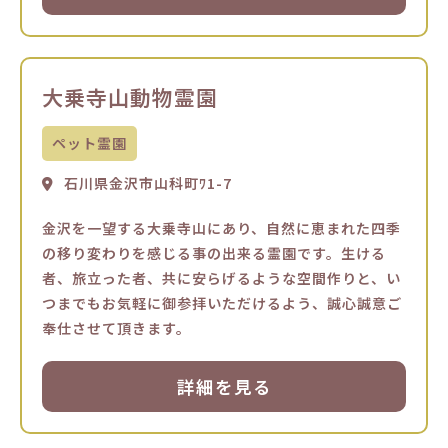
大乗寺山動物霊園
ペット霊園
石川県金沢市山科町ﾜ1-7
金沢を一望する大乗寺山にあり、自然に恵まれた四季
の移り変わりを感じる事の出来る霊園です。生ける
者、旅立った者、共に安らげるような空間作りと、い
つまでもお気軽に御参拝いただけるよう、誠心誠意ご
奉仕させて頂きます。
詳細を見る