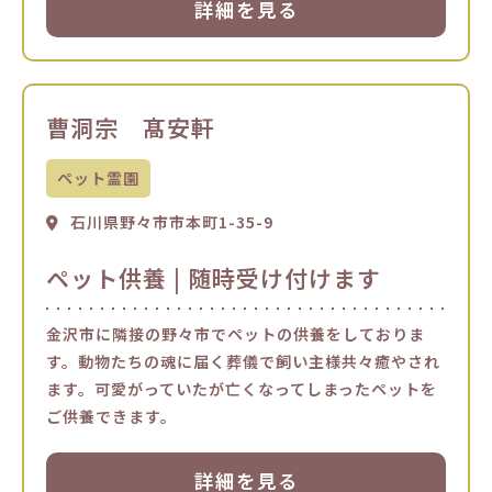
詳細を見る
曹洞宗 髙安軒
ペット霊園
石川県野々市市本町1-35-9
ペット供養 | 随時受け付けます
金沢市に隣接の野々市でペットの供養をしておりま
す。動物たちの魂に届く葬儀で飼い主様共々癒やされ
ます。可愛がっていたが亡くなってしまったペットを
ご供養できます。
詳細を見る