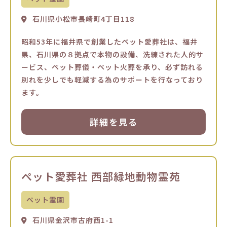
石川県小松市長崎町4丁目118
昭和53年に福井県で創業したペット愛葬社は、福井
県、石川県の８拠点で本物の設備、洗練された人的サ
ービス、ペット葬儀・ペット火葬を承り、必ず訪れる
別れを少しでも軽減する為のサポートを行なっており
ます。
詳細を見る
ペット愛葬社 西部緑地動物霊苑
ペット霊園
石川県金沢市古府西1-1