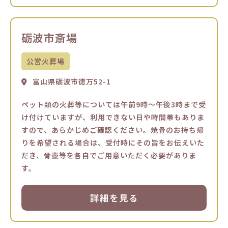
砺波市斎場
公営火葬場
富山県砺波市徳万52-1
ペット類の火葬等については午前9時～午後3時まで受
け付けていますが、利用できない日や時間帯もありま
すので、あらかじめご確認ください。焼骨のお持ち帰
りを希望される場合は、受付時にその旨をお伝えいた
だき、骨壺等を各自でご用意いただく必要がありま
す。
詳細を見る