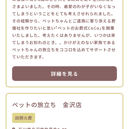
さまよいました。その時、最愛のわが子がいなくなっ
てしまうということをとても考えさせれられました。
その経験から、ペットちゃんとご遺族に寄り添える葬
儀社を作りたいと思い｢ペットのお葬式CoCo｣を開業
いたしました。考えたくはありませんが、いつかは来
てしまうお別れのとき。。かけがえのない家族である
ペットちゃんの旅立ちをココロを込めてサポートさせ
ていただきます。
詳細を見る
ペットの旅立ち 金沢店
訪問火葬