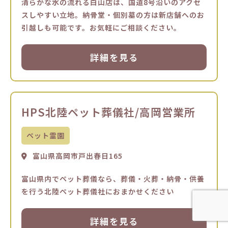
清らかな水の流れる白山店は、国道8号沿いのアクセ
スしやすい立地。納骨堂・個別墓の方は新店舗へのお
引越しも可能です。お気軽にご相談ください。
詳細を見る
HPS北陸ペット葬儀社/高岡営業所
ペット霊園
富山県高岡市戸出春日165
富山県内でペット葬儀なら、葬儀・火葬・納骨・供養
を行う北陸ペット葬儀社におまかせください
詳細を見る