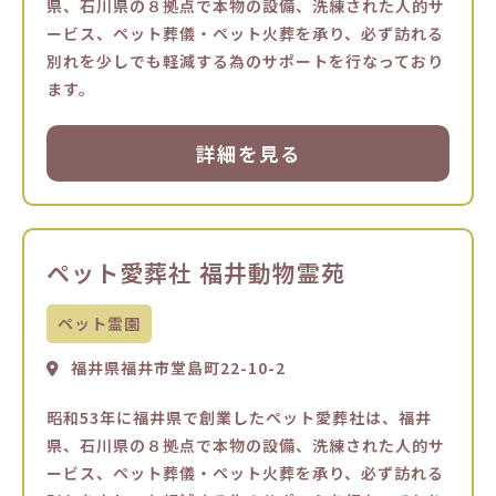
県、石川県の８拠点で本物の設備、洗練された人的サ
ービス、ペット葬儀・ペット火葬を承り、必ず訪れる
別れを少しでも軽減する為のサポートを行なっており
ます。
詳細を見る
ペット愛葬社 福井動物霊苑
ペット霊園
福井県福井市堂島町22-10-2
昭和53年に福井県で創業したペット愛葬社は、福井
県、石川県の８拠点で本物の設備、洗練された人的サ
ービス、ペット葬儀・ペット火葬を承り、必ず訪れる