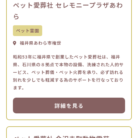
ペット愛葬社 セレモニープラザあわ
ら
ペット霊園
福井県あわら市権世
昭和53年に福井県で創業したペット愛葬社は、福井
県、石川県の８拠点で本物の設備、洗練された人的サ
ービス、ペット葬儀・ペット火葬を承り、必ず訪れる
別れを少しでも軽減する為のサポートを行なっており
ます。
詳細を見る