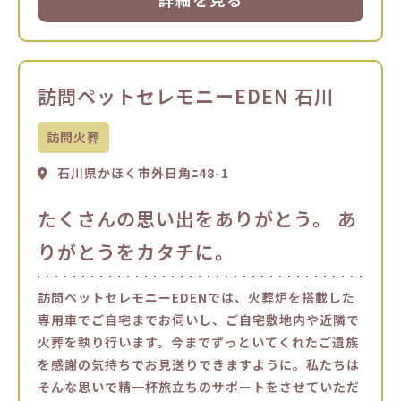
訪問ペットセレモニーEDEN 石川
訪問火葬
石川県かほく市外日角ﾆ48-1
たくさんの思い出をありがとう。 あ
りがとうをカタチに。
訪問ペットセレモニーEDENでは、火葬炉を搭載した
専用車でご自宅までお伺いし、ご自宅敷地内や近隣で
火葬を執り行います。今までずっといてくれたご遺族
を感謝の気持ちでお見送りできますように。私たちは
そんな思いで精一杯旅立ちのサポートをさせていただ