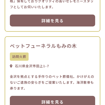
格」保有しておりクオリティの高いセレモニースタッ
フとしてお伺いいたします。
詳細を見る
ペットフューネラルもみの木
訪問火葬
石川県金沢市田上1-7
金沢を拠点とする手作りのペット葬儀社。かけがえの
ないご遺族の安らぎをご提案いたします。海洋散骨も
承ります。
詳細を見る