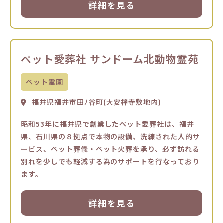
詳細を見る
ペット愛葬社 サンドーム北動物霊苑
ペット霊園
福井県福井市田ﾉ谷町(大安禅寺敷地内)
昭和53年に福井県で創業したペット愛葬社は、福井
県、石川県の８拠点で本物の設備、洗練された人的サ
ービス、ペット葬儀・ペット火葬を承り、必ず訪れる
別れを少しでも軽減する為のサポートを行なっており
ます。
詳細を見る