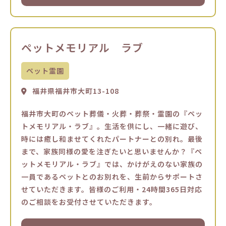
ペットメモリアル ラブ
ペット霊園
福井県福井市大町13-108
福井市大町のペット葬儀・火葬・葬祭・霊園の『ペッ
トメモリアル・ラブ』。生活を供にし、一緒に遊び、
時には癒し和ませてくれたパートナーとの別れ。最後
まで、家族同様の愛を注ぎたいと思いませんか？『ペ
ットメモリアル・ラブ』では、かけがえのない家族の
一員であるペットとのお別れを、生前からサポートさ
せていただきます。皆様のご利用・24時間365日対応
のご相談をお受付させていただきます。