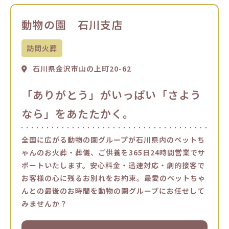
動物の園 石川支店
訪問火葬
石川県金沢市山の上町20-62
「ありがとう」がいっぱい「さよう
なら」をあたたかく。
全国に広がる動物の園グループが石川県内のペットち
ゃんのお火葬・葬儀、ご供養を365日24時間営業でサ
ポートいたします。安心料金・迅速対応・劇的接客で
お客様の心に残るお別れをお約束。最愛のペットちゃ
んとの最後のお時間を動物の園グループにお任せして
みませんか？