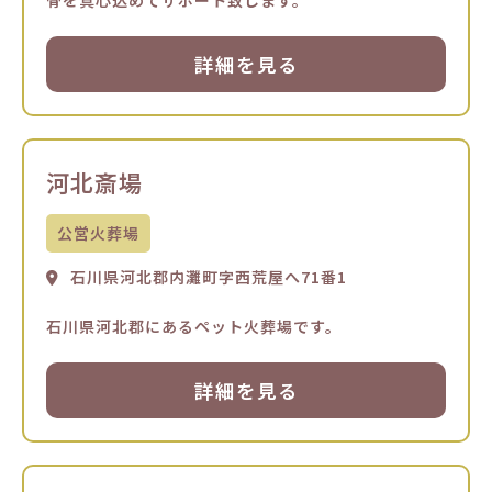
骨を真心込めてサポート致します。
詳細を見る
河北斎場
公営火葬場
石川県河北郡内灘町字西荒屋へ71番1
石川県河北郡にあるペット火葬場です。
詳細を見る