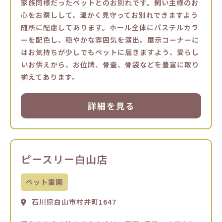
家族同様だったペットとのお別れです。飼い主様のお
心をお察しして、温かく見守ってお別れできますよう
随所に配慮してあります。ホール全体にパステルカラ
ーを配色し、穏やかな雰囲気を演出。展示コーナーに
はお気持ちが少しでもペットに届きますよう、愛らし
いお供えから、お位牌、骨壷、骨袋などを豊富に取り
揃えてあります。
詳細を見る
ピースリー白山店
ペット霊園
石川県白山市村井町1647