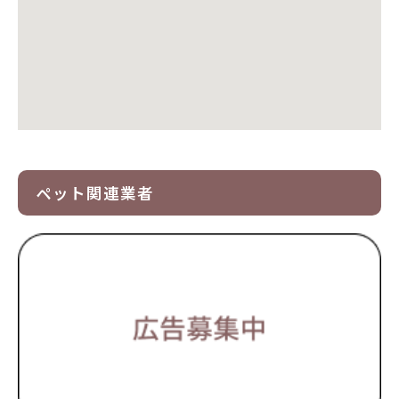
ペット関連業者