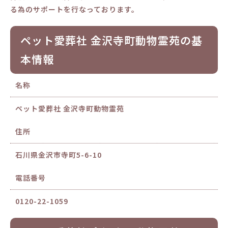
る為のサポートを行なっております。
ペット愛葬社 金沢寺町動物霊苑の基
本情報
名称
ペット愛葬社 金沢寺町動物霊苑
住所
石川県金沢市寺町5-6-10
電話番号
0120-22-1059