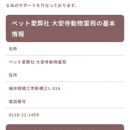
る為のサポートを行なっております。
ペット愛葬社 大安寺動物霊苑の基本
情報
名称
ペット愛葬社 大安寺動物霊苑
住所
福井県鯖江市新横江1-816
電話番号
0120-22-1059