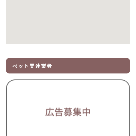
ペット関連業者