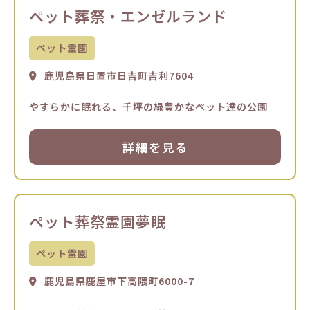
ペット葬祭・エンゼルランド
ペット霊園
鹿児島県日置市日吉町吉利7604
やすらかに眠れる、千坪の緑豊かなペット達の公園
詳細を見る
ペット葬祭霊園夢眠
ペット霊園
鹿児島県鹿屋市下高隈町6000-7