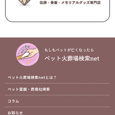
ペット火葬場検索netとは？
ペット霊園・葬儀社検索
コラム
お知らせ