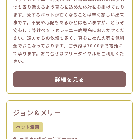
でも寄り添えるよう真心を込めた応対を心掛けており
ます。愛するペットが亡くなることは辛く悲しい出来
事です。不安や心配もあるかとは思いますが、どうぞ
安心して弊社ペットセレモニー鹿児島におまかせくだ
さい。遠方からの依頼も多く、真心こめた火葬を低料
金でおこなっております。ご予約は20:00まで電話に
て承ります。お問合せはフリーダイヤルをご利用くだ
さい。
詳細を見る
ジョン＆メリー
ペット霊園