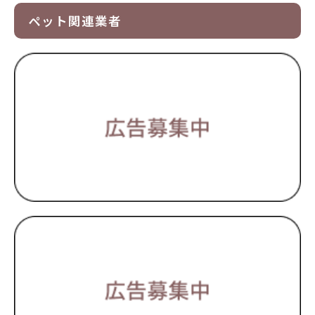
ペット関連業者