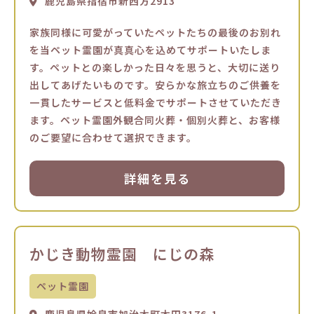
鹿児島県指宿市新西方2913
家族同様に可愛がっていたペットたちの最後のお別れ
を当ペット霊園が真真心を込めてサポートいたしま
す。ペットとの楽しかった日々を思うと、大切に送り
出してあげたいものです。安らかな旅立ちのご供養を
一貫したサービスと低料金でサポートさせていただき
ます。ペット霊園外観合同火葬・個別火葬と、お客様
のご要望に合わせて選択できます。
詳細を見る
かじき動物霊園 にじの森
ペット霊園