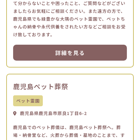
て分からないことや困ったこと、ご質問などがござい
ましたらお気軽にご相談ください。また遠方の方で、
鹿児島県でも緑豊かな大隅のペット霊園で、ペットち
ゃんの納骨や永代供養をされたい方などご相談をお受
け致しております。
詳細を見る
鹿児島ペット葬祭
ペット霊園
鹿児島県鹿児島市原良1丁目6-2
鹿児島でのペット葬儀は、鹿児島ペット葬祭へ。葬
場・納骨堂など、火葬から葬儀・墓地のことまで、す