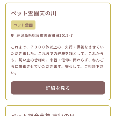
ペット霊園天の川
ペット霊園
鹿児島県姶良市町東餅田1018-7
これまで、７０００体以上の、火葬・供養をさせてい
ただきました。これまでの経験を糧として、これから
も、飼い主の皆様の、宗旨・信仰に関わらず、ねんご
ろに供養させていただきます。安心して、ご相談下さ
い。
詳細を見る
ペット総合葬祭 南郷の里