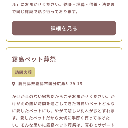
ル」におまかせください。納骨・埋葬・供養・法要ま
で同じ施設で執り行っております。
詳細を見る
霧島ペット葬祭
訪問火葬
鹿児島県霧島市国分広瀬3-29-15
かけがえのない家族だからこそおまかせください。か
けがえの無い時間を過ごしてきた可愛いペットどんな
に愛したペットにも、やがて悲しい別れがおとずれま
す。愛したペットだから大切に手厚く葬ってあげた
い。そんな思いに霧島ペット葬祭は、真心でサポート