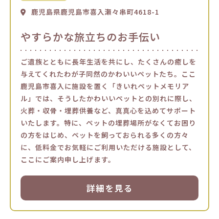
鹿児島県鹿児島市喜入瀬々串町4618-1
やすらかな旅立ちのお手伝い
ご遺族とともに長年生活を共にし、たくさんの癒しを
与えてくれたわが子同然のかわいいペットたち。ここ
鹿児島市喜入に施設を置く「きいれペットメモリア
ル」では、そうしたかわいいペットとの別れに際し、
火葬・収骨・埋葬供養など、真真心を込めてサポート
いたします。特に、ペットの埋葬場所がなくてお困り
の方をはじめ、ペットを飼っておられる多くの方々
に、低料金でお気軽にご利用いただける施設として、
ここにご案内申し上げます。
詳細を見る