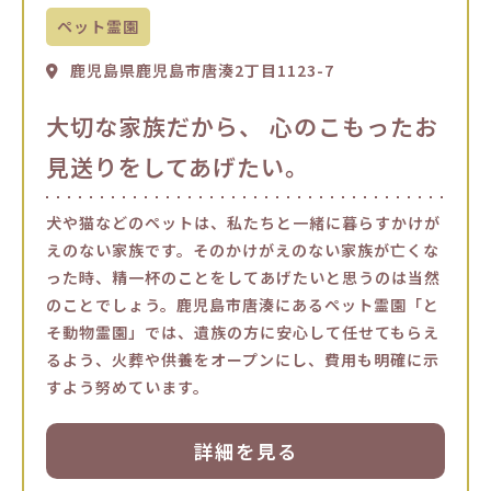
ペット霊園
鹿児島県鹿児島市唐湊2丁目1123-7
大切な家族だから、 心のこもったお
見送りをしてあげたい。
犬や猫などのペットは、私たちと一緒に暮らすかけが
えのない家族です。そのかけがえのない家族が亡くな
った時、精一杯のことをしてあげたいと思うのは当然
のことでしょう。鹿児島市唐湊にあるペット霊園「と
そ動物霊園」では、遺族の方に安心して任せてもらえ
るよう、火葬や供養をオープンにし、費用も明確に示
すよう努めています。
詳細を見る