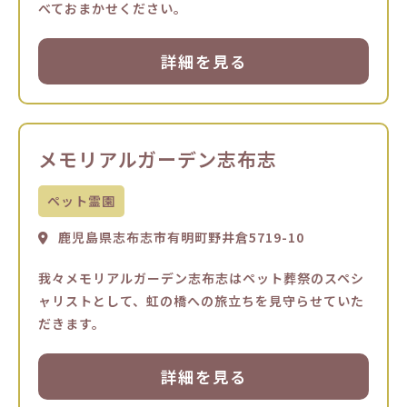
べておまかせください。
詳細を見る
メモリアルガーデン志布志
ペット霊園
鹿児島県志布志市有明町野井倉5719-10
我々メモリアルガーデン志布志はペット葬祭のスペシ
ャリストとして、虹の橋への旅立ちを見守らせていた
だきます。
詳細を見る