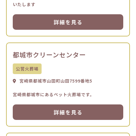
いたします
詳細を見る
都城市クリーンセンター
公営火葬場
宮崎県都城市山田町山田7599番地5
宮崎県都城市にあるペット火葬場です。
詳細を見る