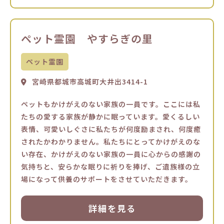
ペット霊園 やすらぎの里
ペット霊園
宮崎県都城市高城町大井出3414-1
ペットもかけがえのない家族の一員です。ここには私
たちの愛する家族が静かに眠っています。愛くるしい
表情、可愛いしぐさに私たちが何度励まされ、何度癒
されたかわかりません。私たちにとってかけがえのな
い存在、かけがえのない家族の一員に心からの感謝の
気持ちと、安らかな眠りに祈りを捧げ、ご遺族様の立
場になって供養のサポートをさせていただきます。
詳細を見る