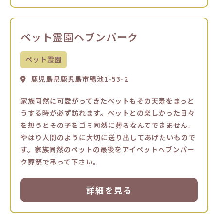
ペット霊園ヘブンパーク
ペット霊園
鹿児島県鹿児島市鴨池1-53-2
家族同然に可愛がってきたペットもその天寿をまっと
うする時が必ず訪れます。ペットとの楽しかった日々
を想うとその子をゴミ同然に葬るなんてできません。
やはり人間のように大切に送り出してあげたいもので
す。家族同然のペットの最後をアイペットヘブンパー
ク葬祭で弔って下さい。
詳細を見る