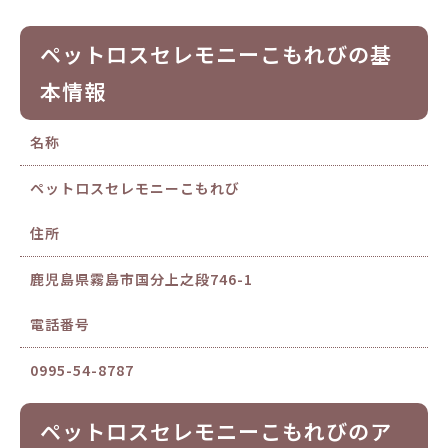
ペットロスセレモニーこもれびの基
本情報
名称
ペットロスセレモニーこもれび
住所
鹿児島県霧島市国分上之段746-1
電話番号
0995-54-8787
ペットロスセレモニーこもれびのア