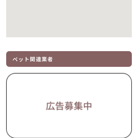
ペット関連業者