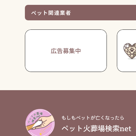
ペット関連業者