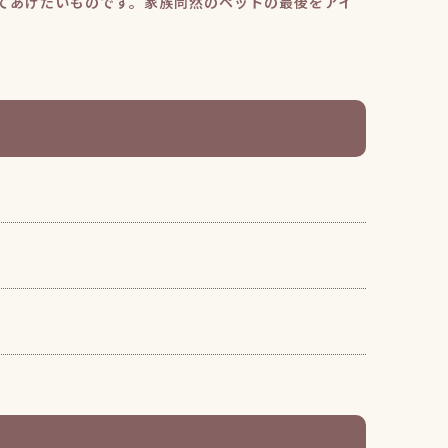
てあげたいものです。家族同然のペットの最後をアイ