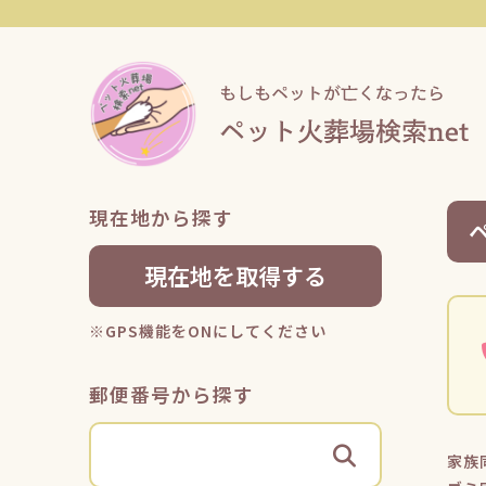
現在地から探す
現在地を取得する
※GPS機能をONにしてください
郵便番号から探す
家族