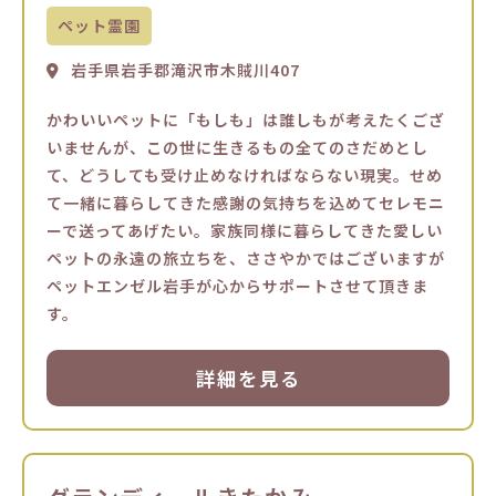
ペット霊園
岩手県岩手郡滝沢市木賊川407
かわいいペットに「もしも」は誰しもが考えたくござ
いませんが、この世に生きるもの全てのさだめとし
て、どうしても受け止めなければならない現実。せめ
て一緒に暮らしてきた感謝の気持ちを込めてセレモニ
ーで送ってあげたい。家族同様に暮らしてきた愛しい
ペットの永遠の旅立ちを、ささやかではございますが
ペットエンゼル岩手が心からサポートさせて頂きま
す。
詳細を見る