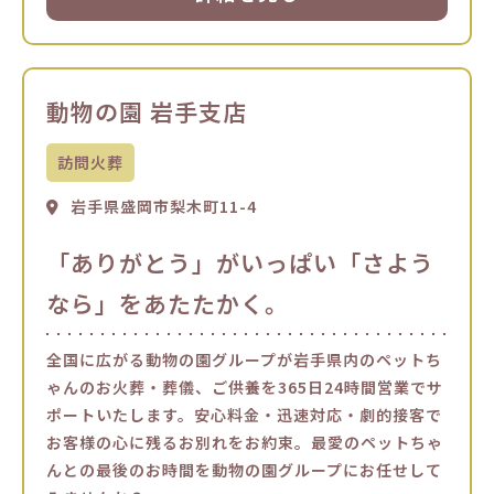
動物の園 岩手支店
訪問火葬
岩手県盛岡市梨木町11-4
「ありがとう」がいっぱい「さよう
なら」をあたたかく。
全国に広がる動物の園グループが岩手県内のペットち
ゃんのお火葬・葬儀、ご供養を365日24時間営業でサ
ポートいたします。安心料金・迅速対応・劇的接客で
お客様の心に残るお別れをお約束。最愛のペットちゃ
んとの最後のお時間を動物の園グループにお任せして