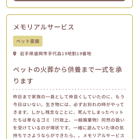
メモリアルサービス
ペット霊園
岩手県盛岡市手代森19地割19番地
ペットの火葬から供養まで一式を承
ります
昨日まで家族の一員として仲良くしていたのに、もう
今日はいない。生き物には、必ずお別れの時がやって
きます。しかし残念なことに、死んでしまったペット
たちは単なるゴミ（行政上、一般廃棄物）同然の扱い
を受けているのが現状です。一緒に遊んでいた頃の気
持ちでさようならができたら。。メモリアルサービス