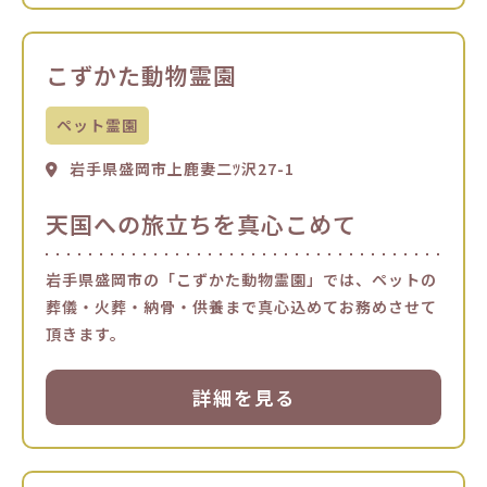
こずかた動物霊園
ペット霊園
岩手県盛岡市上鹿妻二ﾂ沢27-1
天国への旅立ちを真心こめて
岩手県盛岡市の「こずかた動物霊園」では、ペットの
葬儀・火葬・納骨・供養まで真心込めてお務めさせて
頂きます。
詳細を見る