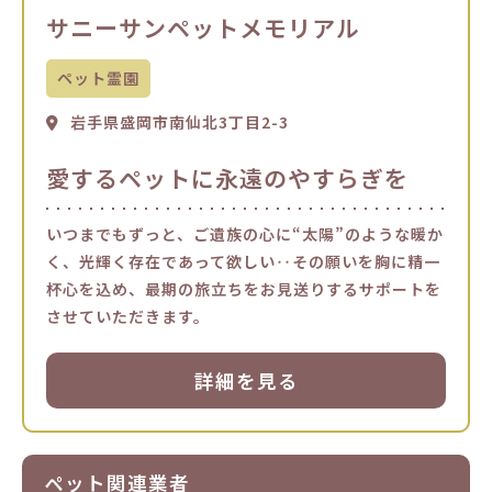
サニーサンペットメモリアル
ペット霊園
岩手県盛岡市南仙北3丁目2-3
愛するペットに永遠のやすらぎを
いつまでもずっと、ご遺族の心に“太陽”のような暖か
く、光輝く存在であって欲しい‥その願いを胸に精一
杯心を込め、最期の旅立ちをお見送りするサポートを
させていただきます。
詳細を見る
ペット関連業者