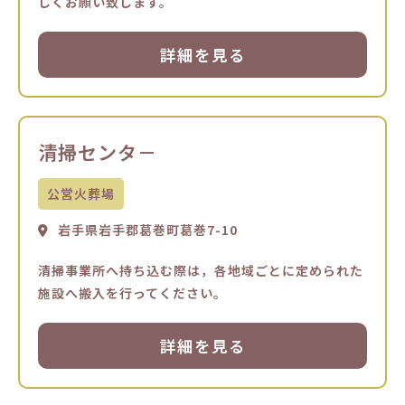
しくお願い致します。
詳細を見る
清掃センタ－
公営火葬場
岩手県岩手郡葛巻町葛巻7-10
清掃事業所へ持ち込む際は，各地域ごとに定められた
施設へ搬入を行ってください。
詳細を見る