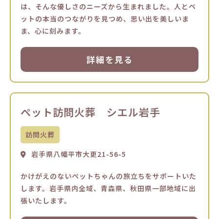
は、そんな優しさのニーズから生まれました。人とペ
ットの本当のつながりを見つめ、思い出を美しいま
ま、心に刻みます。
詳細を見る
ペット訪問火葬 シエル岩手
訪問火葬
岩手県八幡平市大更21-56-5
かけがえのないペットちゃんの旅立ちをサポートいた
します。岩手県内全域、青森県、秋田県一部地域に出
張いたします。