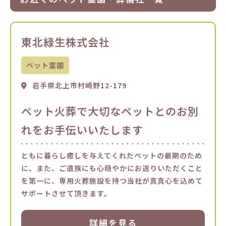
東北緑生株式会社
ペット霊園
岩手県北上市村崎野12-179
ペット火葬で大切なペットとのお別
れをお手伝いいたします
ともに暮らし癒しを与えてくれたペットの最期のため
に、また、ご遺族にも心穏やかにお送りいただくこと
を第一に、専用火葬施設を持つ当社が真真心を込めて
サポートさせて頂きます。
詳細を見る