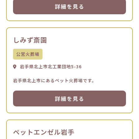
詳細を見る
しみず斎園
公営火葬場
岩手県北上市北工業団地5-36
岩手県北上市にあるペット火葬場です。
詳細を見る
ペットエンゼル岩手