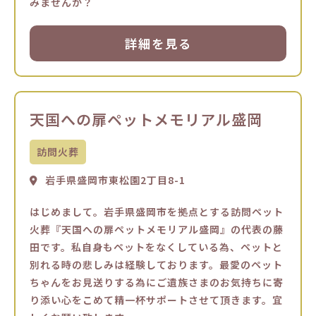
みませんか？
詳細を見る
天国への扉ペットメモリアル盛岡
訪問火葬
岩手県盛岡市東松園2丁目8-1
はじめまして。岩手県盛岡市を拠点とする訪問ペット
火葬『天国への扉ペットメモリアル盛岡』の代表の藤
田です。私自身もペットをなくしている為、ペットと
別れる時の悲しみは経験しております。最愛のペット
ちゃんをお見送りする為にご遺族さまのお気持ちに寄
り添い心をこめて精一杯サポートさせて頂きます。宜