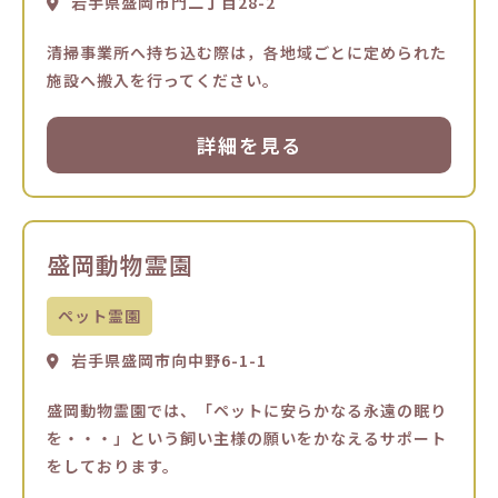
岩手県盛岡市門二丁目28-2
清掃事業所へ持ち込む際は，各地域ごとに定められた
施設へ搬入を行ってください。
詳細を見る
盛岡動物霊園
ペット霊園
岩手県盛岡市向中野6-1-1
盛岡動物霊園では、「ペットに安らかなる永遠の眠り
を・・・」という飼い主様の願いをかなえるサポート
をしております。