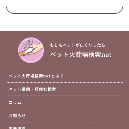
ペット火葬場検索netとは？
ペット霊園・葬儀社検索
コラム
お知らせ
事業概要