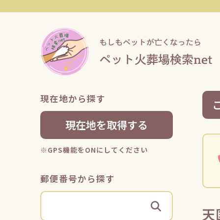
現在地から探す
現在地を取得する
※GPS機能をONにしてください
郵便番号から探す
天