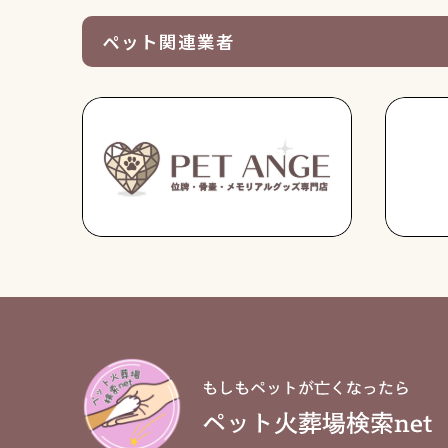
ペット関連業者