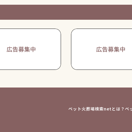
ペット火葬場検索netとは？
ペ