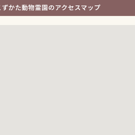
こずかた動物霊園のアクセスマップ