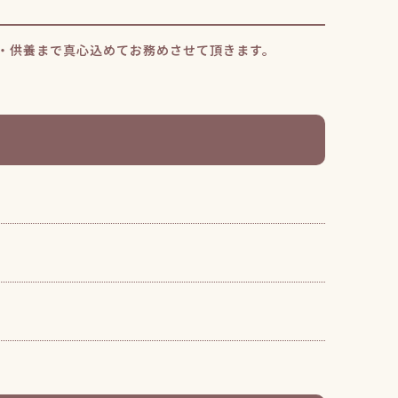
・供養まで真心込めてお務めさせて頂きます。