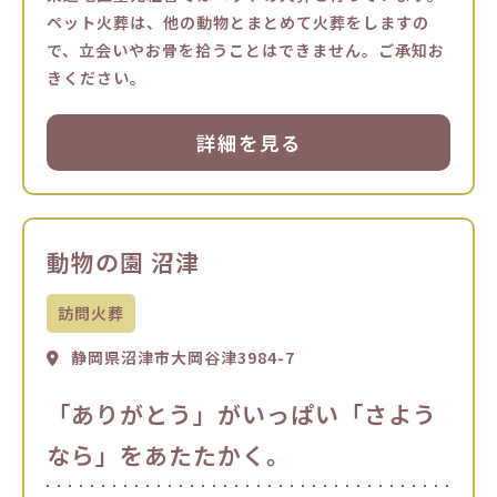
ペット火葬は、他の動物とまとめて火葬をしますの
で、立会いやお骨を拾うことはできません。ご承知お
きください。
詳細を見る
動物の園 沼津
訪問火葬
静岡県沼津市大岡谷津3984-7
「ありがとう」がいっぱい「さよう
なら」をあたたかく。