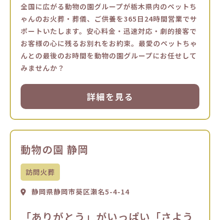
全国に広がる動物の園グループが栃木県内のペットち
ゃんのお火葬・葬儀、ご供養を365日24時間営業でサ
ポートいたします。安心料金・迅速対応・劇的接客で
お客様の心に残るお別れをお約束。最愛のペットちゃ
んとの最後のお時間を動物の園グループにお任せして
みませんか？
詳細を見る
動物の園 静岡
訪問火葬
静岡県静岡市葵区瀬名5-4-14
「ありがとう」がいっぱい「さよう