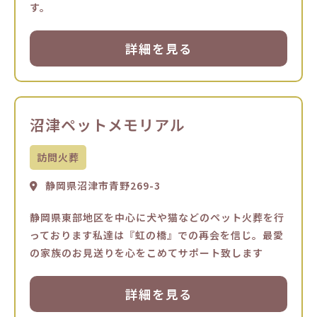
す。
詳細を見る
沼津ペットメモリアル
訪問火葬
静岡県沼津市青野269-3
静岡県東部地区を中心に犬や猫などのペット火葬を行
っております私達は『虹の橋』での再会を信じ。最愛
の家族のお見送りを心をこめてサポート致します
詳細を見る