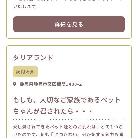
いたします。
詳細を見る
ダリアランド
訪問火葬
静岡県静岡市葵区飯間1488-2
もしも、大切なご家族であるペット
ちゃんが召されたら・・・
愛し愛されてきたペット達とのお別れは、とてもつら
いものです。何も手につかない、何かをする気力も湧