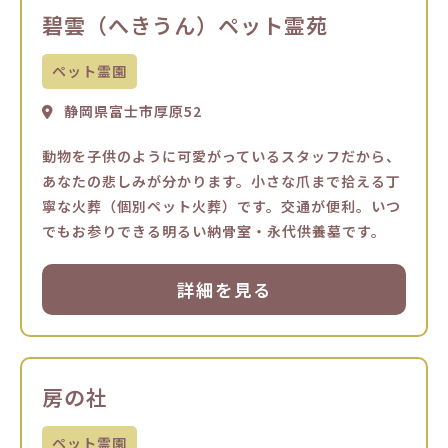
碧雲（へきうん）ペット霊苑
ペット霊園
静岡県富士市厚原52
動物を子供のように可愛がっているスタッフだから、
あなたの悲しみが分かります。小さな爪まで拾える丁
寧な火葬（個別ペット火葬）です。交通が便利。いつ
でもお参りできる明るい納骨室・永代供養墓です。
詳細を見る
房の社
ペット霊園