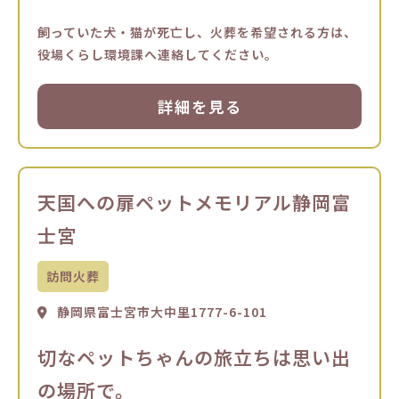
飼っていた犬・猫が死亡し、火葬を希望される方は、
役場くらし環境課へ連絡してください。
詳細を見る
天国への扉ペットメモリアル静岡富
士宮
訪問火葬
静岡県富士宮市大中里1777-6-101
切なペットちゃんの旅立ちは思い出
の場所で。