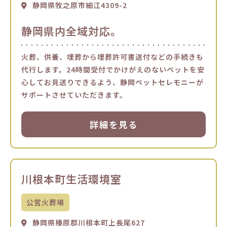
静岡県牧之原市細江4309-2
静岡県内全域対応。
火葬、供養、埋葬から埋葬許可書送付などの手続きも
代行します。24時間受付でかけがえのないペットを安
心してお見送りできるよう、静岡ペットセレモニーが
サポートさせていただきます。
詳細を見る
川根本町生活環境室
公営火葬場
静岡県榛原郡川根本町上長尾627