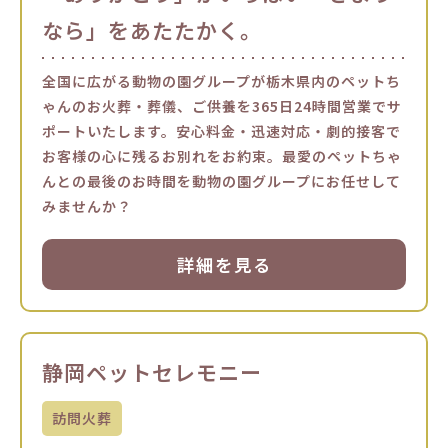
なら」をあたたかく。
全国に広がる動物の園グループが栃木県内のペットち
ゃんのお火葬・葬儀、ご供養を365日24時間営業でサ
ポートいたします。安心料金・迅速対応・劇的接客で
お客様の心に残るお別れをお約束。最愛のペットちゃ
んとの最後のお時間を動物の園グループにお任せして
みませんか？
詳細を見る
静岡ペットセレモニー
訪問火葬