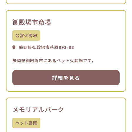
御殿場市斎場
公営火葬場
静岡県御殿場市萩原992-98
静岡県御殿場市にあるペット火葬場です。
詳細を見る
メモリアルパーク
ペット霊園