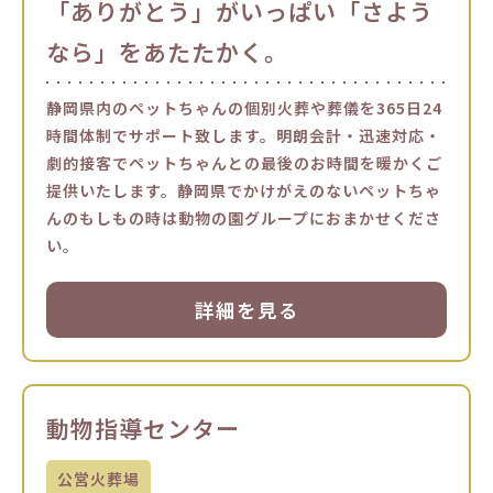
「ありがとう」がいっぱい「さよう
なら」をあたたかく。
静岡県内のペットちゃんの個別火葬や葬儀を365日24
時間体制でサポート致します。明朗会計・迅速対応・
劇的接客でペットちゃんとの最後のお時間を暖かくご
提供いたします。静岡県でかけがえのないペットちゃ
んのもしもの時は動物の園グループにおまかせくださ
い。
詳細を見る
動物指導センター
公営火葬場