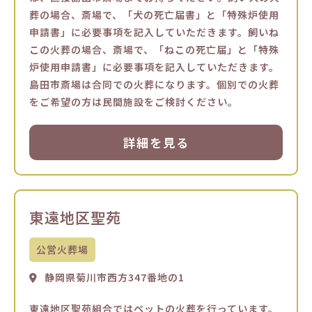
葬の場合、斎場で、「犬の死亡届書」と「特殊炉使用
申請書」に必要事項を記入していただきます。飼いね
この火葬の場合、斎場で、「ねこの死亡届」と「特殊
炉使用申請書」に必要事項を記入していただきます。
島田市斎場は合同での火葬になります。個別での火葬
をご希望の方は民間施設をご検討ください。
詳細を見る
東遠地区聖苑
公営火葬場
静岡県菊川市西方347番地の1
東遠地区聖苑組合ではペットの火葬を行っています。