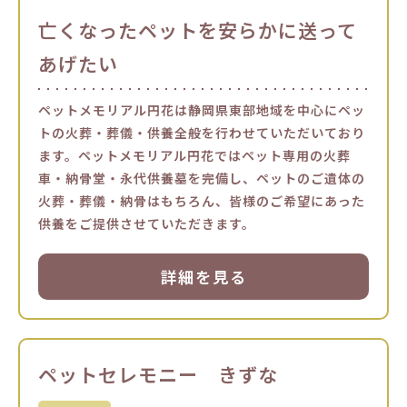
亡くなったペットを安らかに送って
あげたい
ペットメモリアル円花は静岡県東部地域を中心にペッ
トの火葬・葬儀・供養全般を行わせていただいており
ます。ペットメモリアル円花ではペット専用の火葬
車・納骨堂・永代供養墓を完備し、ペットのご遺体の
火葬・葬儀・納骨はもちろん、皆様のご希望にあった
供養をご提供させていただきます。
詳細を見る
ペットセレモニー きずな