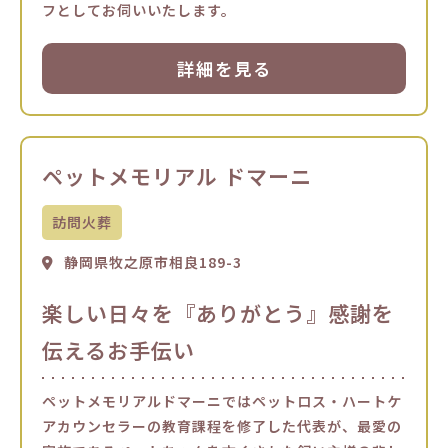
フとしてお伺いいたします。
詳細を見る
ペットメモリアル ドマーニ
訪問火葬
静岡県牧之原市相良189-3
楽しい日々を『ありがとう』感謝を
伝えるお手伝い
ペットメモリアルドマーニではペットロス・ハートケ
アカウンセラーの教育課程を修了した代表が、最愛の