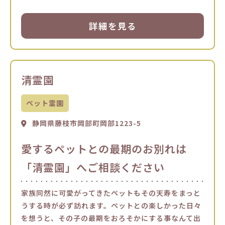
詳細を見る
清霊園
ペット霊園
静岡県藤枝市岡部町岡部1223-5
愛するペットとの最期のお別れは
「清霊園」へご相談ください
家族同然に可愛がってきたペットもその天寿をまっと
うする時が必ず訪れます。ペットとの楽しかった日々
を想うと、その子の最期をおろそかにする事なんて出