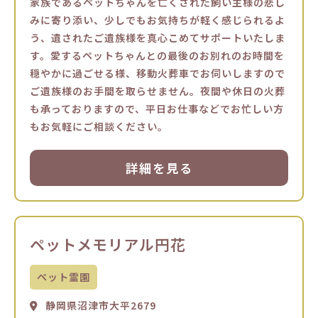
家族であるペットちゃんを亡くされた飼い主様の悲し
みに寄り添い、少しでもお気持ちが軽く感じられるよ
う、遺されたご遺族様を真心こめてサポートいたしま
す。愛するペットちゃんとの最後のお別れのお時間を
穏やかに過ごせる様、移動火葬車でお伺いしますので
ご遺族様のお手間を取らせません。夜間や休日の火葬
も承っておりますので、平日お仕事などでお忙しい方
もお気軽にご相談ください。
詳細を見る
ペットメモリアル円花
ペット霊園
静岡県沼津市大平2679