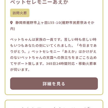
ペットセレモニーあえか
訪問火葬
静岡県裾野市上ヶ田155-10(裾野市民葬祭あそか
内)
ペットちゃんは家族の一員です。苦しい時も悲しい時
もいつもあなたの側にいてくれました。「今日まであ
りがとう。」ペットセレモニー「あえか」はかけがえ
のないペットちゃんの天国への旅立ちをまごころ込め
てサポート致します。365日24時間対応・移動火葬車
が伺います。
詳細を見る