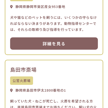
静岡県静岡市葵区産女953番地
犬や猫などのペットを飼うには、いくつかの守らなけ
ればならない決まりがあります。動物指導センターで
は、それらの取締り及び指導を行っています。
詳細を見る
島田市斎場
公営火葬場
静岡県島田市伊太2800番地の1
飼っていた犬・ねこが死亡し、火葬を希望される方
は、直接島田市斎場までお持ちください。飼い犬の火