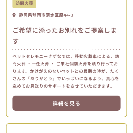
訪問火葬
静岡県静岡市清水区原44-3
ご希望に添ったお別れをご提案しま
す
ペットセレモニーきずなでは、移動火葬車による、訪
問火葬 ・一任火葬 ・ ご来社個別火葬を執り行ってお
ります。かけがえのないペットとの最期の時が、たく
さんの「ありがとう」でいっぱいになるよう、真心を
込めてお見送りのサポートをさせていただきます。
詳細を見る