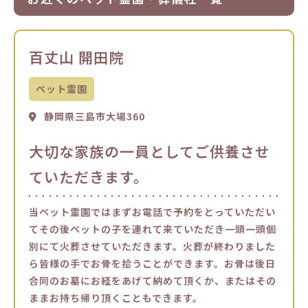
百丈山 開田院
ペット霊園
静岡県三島市大場360
大切な家族の一員としてご供養させ
ていただきます。
当ペット霊園ではまずお電話で予約をとっていただい
てその後ペットの子を連れて来ていただき一頭一頭個
別にて火葬させていただきます。火葬が終わりました
ら皆様の手でお骨を拾うことができます。お骨は後日
合同のお墓にお経をあげて納めて頂くか、またはその
ままお持ち帰り頂くこともできます。