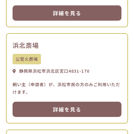
詳細を見る
浜北斎場
公営火葬場
静岡県浜松市浜北区宮口4831-170
飼い主（申請者）が、浜松市民の方のみご利用いただ
けます。
詳細を見る