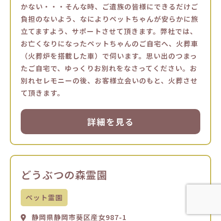
かない・・・そんな時、ご遺族の皆様にできるだけご
負担のないよう、なによりペットちゃんが安らかに旅
立てますよう、サポートさせて頂きます。弊社では、
お亡くなりになったペットちゃんのご自宅へ、火葬車
（火葬炉を搭載した車）で伺います。思い出のつまっ
たご自宅で、ゆっくりお別れをなさってください。お
別れセレモニーの後、お客様立会いのもと、火葬させ
て頂きます。
詳細を見る
どうぶつの森霊園
ペット霊園
静岡県静岡市葵区産女987-1