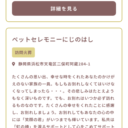
詳細を見る
ペットセレモニーにじのはし
訪問火葬
静岡県浜松市天竜区二俣町阿蔵284-1
たくさんの思い出、幸せな時をくれたあなたのかけが
えのない家族の一員。もしもお別れしなくてはいけな
くなってしまったら・・・。その悲しみはたとえよう
もなく深いものです。でも、お別れはいつか必ず訪れ
るものなのです。たくさんの幸せをくれたことに感謝
し、お別れしましょう。お別れしてもあなたの心の中
には「笑顔の君」がいつまでも輝いています。私共は
「虹の橋」を渡るサポートとして心をこめてサポート