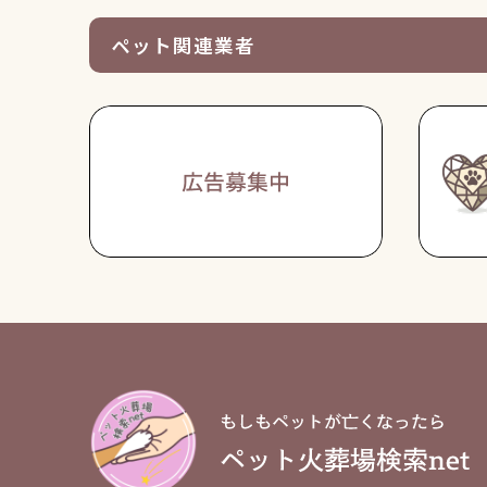
ペット関連業者