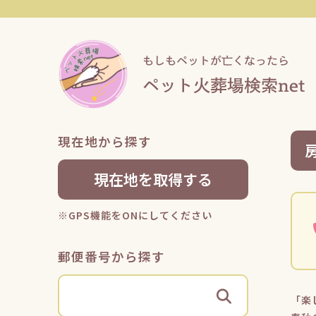
現在地から探す
現在地を取得する
※GPS機能をONにしてください
郵便番号から探す
「楽