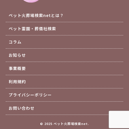
ペット火葬場検索netとは？
ペット霊園・葬儀社検索
コラム
お知らせ
事業概要
利用規約
プライバシーポリシー
お問い合わせ
© 2025 ペット火葬場検索net.