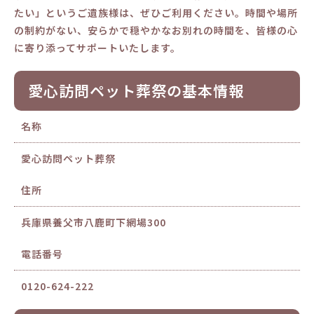
たい」というご遺族様は、ぜひご利用ください。時間や場所
の制約がない、安らかで穏やかなお別れの時間を、皆様の心
に寄り添ってサポートいたします。
愛心訪問ペット葬祭の基本情報
名称
愛心訪問ペット葬祭
住所
兵庫県養父市八鹿町下網場300
電話番号
0120-624-222