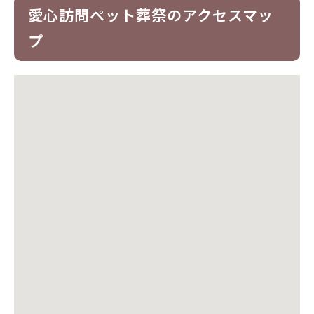
愛心訪問ペット葬祭のアクセスマッ
プ