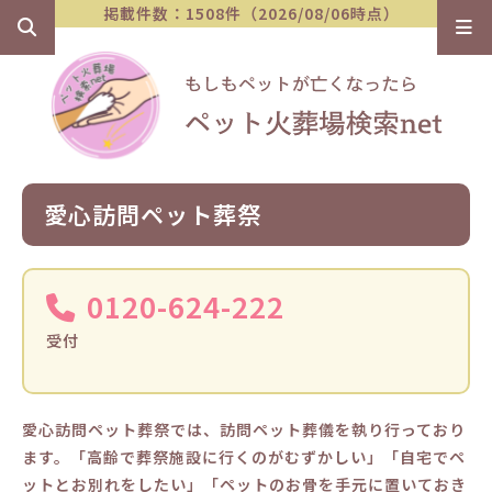
掲載件数：1508件（2026/08/06時点）
愛心訪問ペット葬祭
0120-624-222
受付
愛心訪問ペット葬祭では、訪問ペット葬儀を執り行っており
ます。「高齢で葬祭施設に行くのがむずかしい」「自宅でペ
ットとお別れをしたい」「ペットのお骨を手元に置いておき