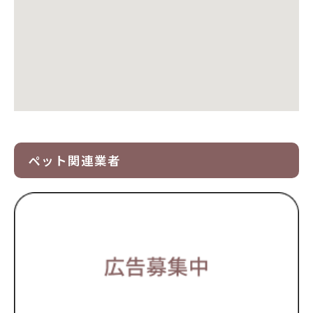
ペット関連業者