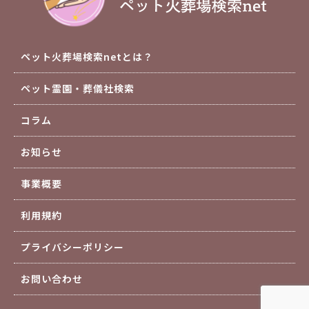
ペット火葬場検索netとは？
ペット霊園・葬儀社検索
コラム
お知らせ
事業概要
利用規約
プライバシーポリシー
お問い合わせ