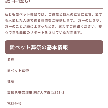
お手伝い
私とも愛ペット葬祭では、ご遺族と故人の立場に立ち、愛す
る人愛した人達で送る葬儀をご提供します。 万一のときや、
万一のことが頭によぎったとき、迷わずご連絡ください。安
心できる葬儀のサポートをさせていただきます。
愛ペット葬祭の基本情報
名称
愛ペット葬祭
住所
高知県安芸郡東洋町大字白浜223-3
電話番号