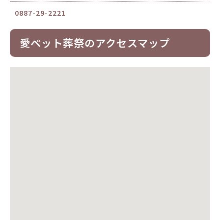
0887-29-2221
愛ペット葬祭のアクセスマップ