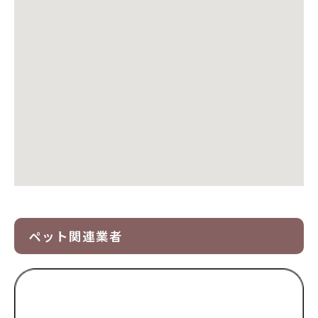
ペット関連業者