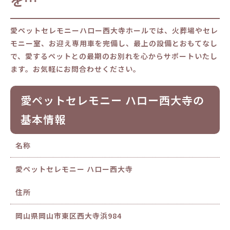
を…
愛ペットセレモニーハロー西大寺ホールでは、火葬場やセレ
モニー室、お迎え専用車を完備し、最上の設備とおもてなし
で、愛するペットとの最期のお別れを心からサポートいたし
ます。お気軽にお問合わせください。
愛ペットセレモニー ハロー西大寺の
基本情報
名称
愛ペットセレモニー ハロー西大寺
住所
岡山県岡山市東区西大寺浜984