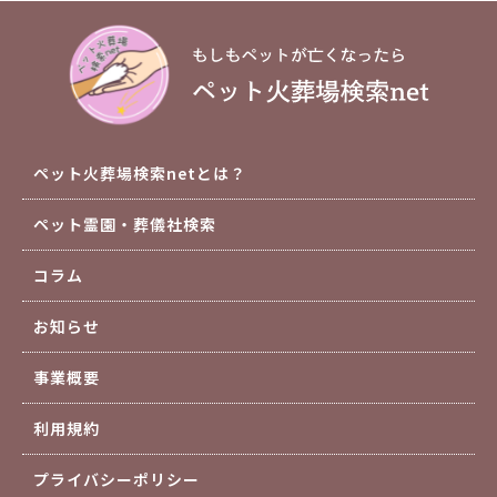
ペット火葬場検索netとは？
ペット霊園・葬儀社検索
コラム
お知らせ
事業概要
利用規約
プライバシーポリシー