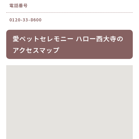
電話番号
0120-33-8600
愛ペットセレモニー ハロー西大寺の
アクセスマップ