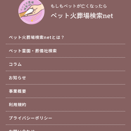
ペット火葬場検索netとは？
ペット霊園・葬儀社検索
コラム
お知らせ
事業概要
利用規約
プライバシーポリシー