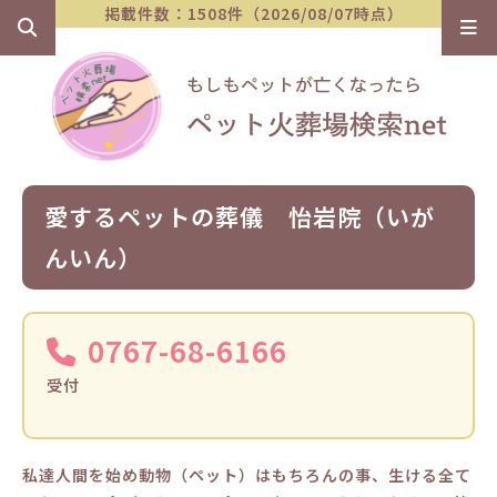
掲載件数：1508件（2026/08/07時点）
愛するペットの葬儀 怡岩院（いが
んいん）
0767-68-6166
受付
私達人間を始め動物（ペット）はもちろんの事、生ける全て