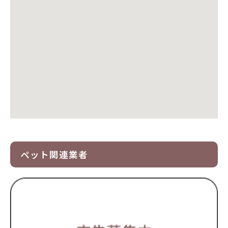
ペット関連業者