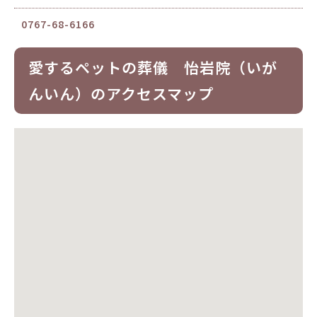
0767-68-6166
愛するペットの葬儀 怡岩院（いが
んいん）のアクセスマップ