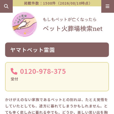
掲載件数：1508件（2026/08/10時点）
ヤマトペット霊園
0120-978-375
受付
かけがえのない家族であるペットとの別れは、たとえ覚悟を
していたとしても、途方に暮れてしまうかもしれません。と
ても辛く悲しみに暮れる中でも、どうか、楽しい思い出を胸