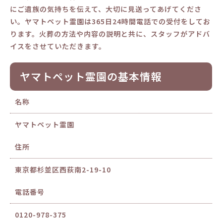
にご遺族の気持ちを伝えて、大切に見送ってあげてくださ
い。ヤマトペット霊園は365日24時間電話での受付をしてお
ります。火葬の方法や内容の説明と共に、スタッフがアドバ
イスをさせていただきます。
ヤマトペット霊園の基本情報
名称
ヤマトペット霊園
住所
東京都杉並区西荻南2-19-10
電話番号
0120-978-375