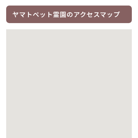
ヤマトペット霊園のアクセスマップ