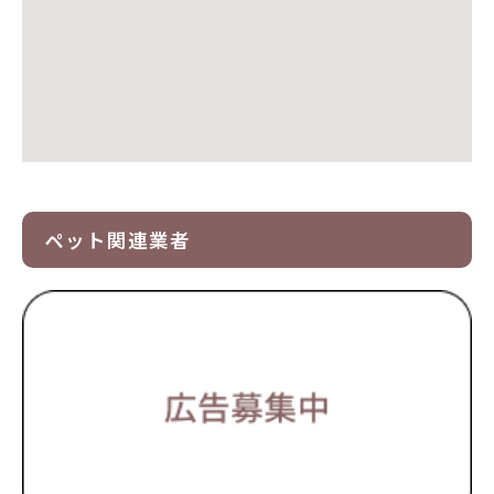
ペット関連業者