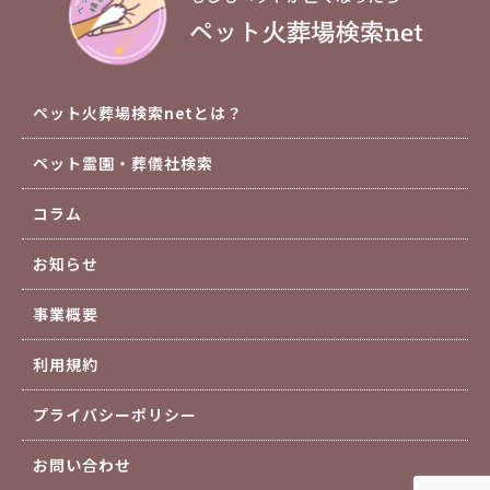
ペット火葬場検索netとは？
ペット霊園・葬儀社検索
コラム
お知らせ
事業概要
利用規約
プライバシーポリシー
お問い合わせ