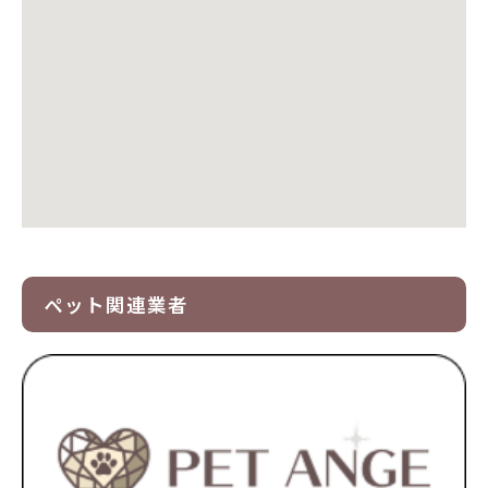
ペット関連業者