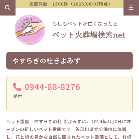
掲載件数：1508件（2026/08/07時点）
やすらぎの杜きよみず
0944-88-8276
受付
ペット霊園 やすらぎの杜 きよみずは、2014年4月2日にオ
ープンの新しいペット霊園です。矢部川県立公園内に位置
し、花と緑の豊かな自然に囲まれたペット霊園として、皆様