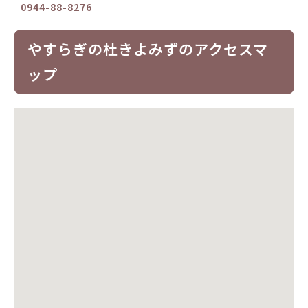
0944-88-8276
やすらぎの杜きよみずのアクセスマ
ップ