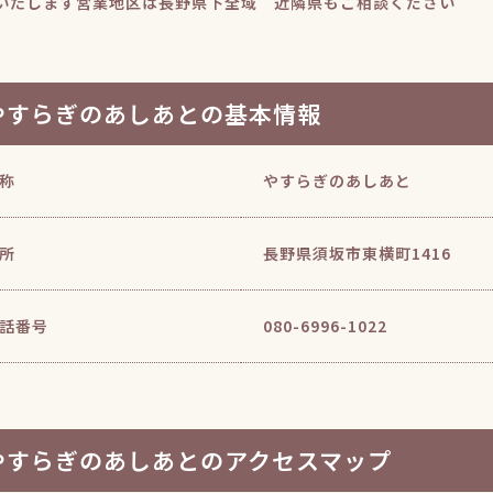
いたします営業地区は長野県下全域 近隣県もご相談ください
やすらぎのあしあとの基本情報
称
やすらぎのあしあと
所
長野県須坂市東横町1416
話番号
080-6996-1022
やすらぎのあしあとのアクセスマップ