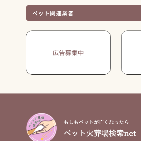
ペット関連業者