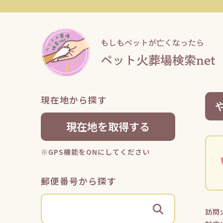
現在地から探す
現在地を取得する
※GPS機能をONにしてください
郵便番号から探す
訪問