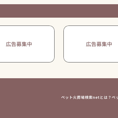
ペット火葬場検索netとは？
ペ