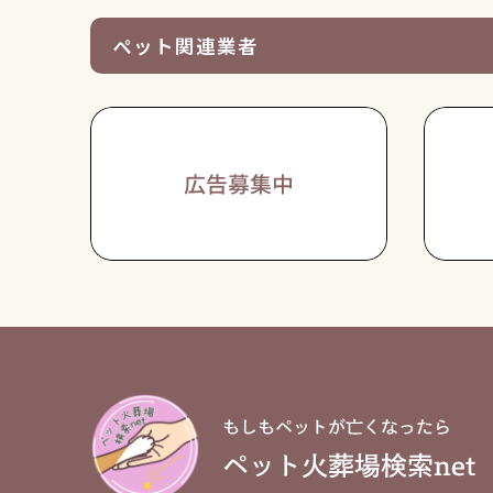
ペット関連業者