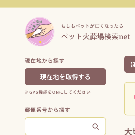
現在地から探す
現在地を取得する
※GPS機能をONにしてください
郵便番号から探す
大