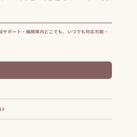
相談サポート・福岡県内どこでも、いつでも対応可能・
13