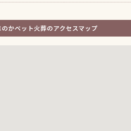
ほのかペット火葬のアクセスマップ