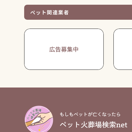
ペット関連業者