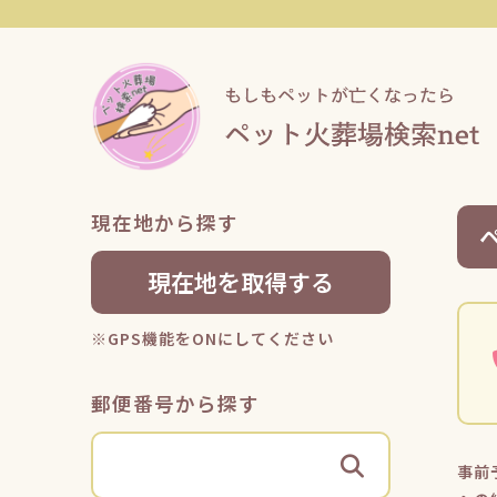
現在地から探す
現在地を取得する
※GPS機能をONにしてください
郵便番号から探す
事前