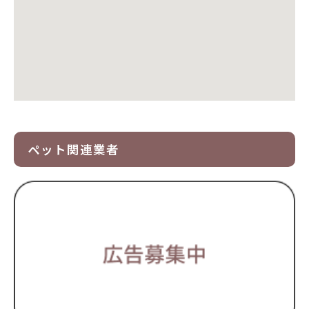
ペット関連業者