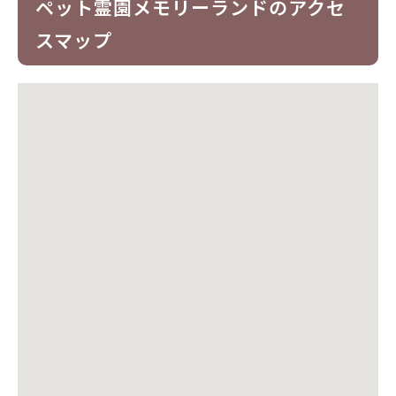
ペット霊園メモリーランドのアクセ
スマップ