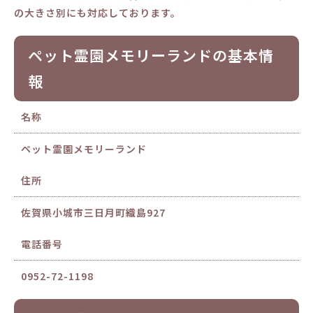
の大きさ別にも対応しております。
ペット霊園メモリーランドの基本情
報
名称
ペット霊園メモリーランド
住所
佐賀県小城市三日月町織島927
電話番号
0952-72-1198