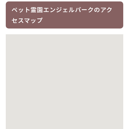
ペット霊園エンジェルパークのアク
セスマップ