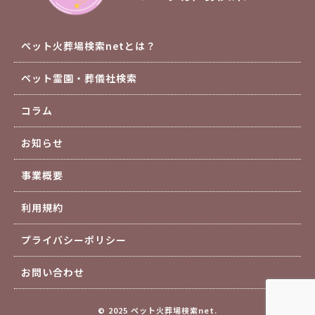
ペット火葬場検索netとは？
ペット霊園・葬儀社検索
コラム
お知らせ
事業概要
利用規約
プライバシーポリシー
お問い合わせ
© 2025 ペット火葬場検索net.