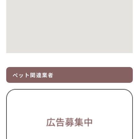
ペット関連業者