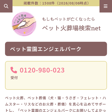
掲載件数：1508件（2026/08/06時点）
ペット霊園エンジェルパーク
0120-980-023
受付
ペット火葬、ペット葬儀（犬・猫・うさぎ・フェレット・ハ
ムスター・リスなどのお火葬・葬儀）を真心を込めてサポー
トし、「ペット霊園のエンジェルパークにお願いしてよかっ