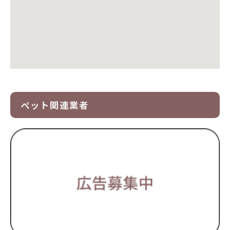
ペット関連業者