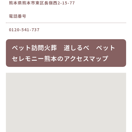
熊本県熊本市東区長嶺西2-15-77
電話番号
0120-541-737
ペット訪問火葬 道しるべ ペット
セレモニー熊本のアクセスマップ