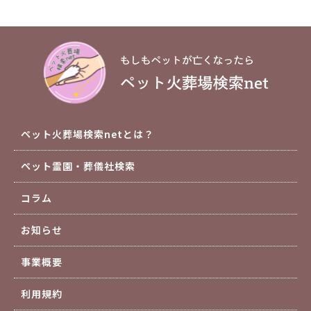
ペット火葬場検索netとは？
ペット霊園・葬儀社検索
コラム
お知らせ
事業概要
利用規約