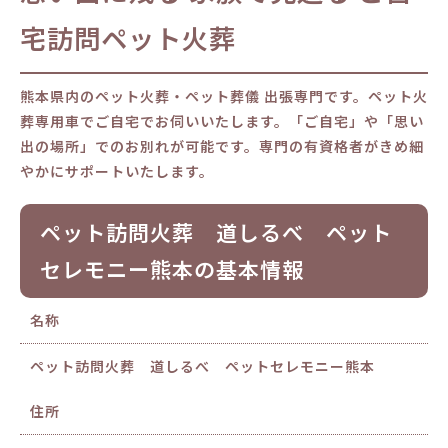
宅訪問ペット火葬
熊本県内のペット火葬・ペット葬儀 出張専門です。ペット火
葬専用車でご自宅でお伺いいたします。「ご自宅」や「思い
出の場所」でのお別れが可能です。専門の有資格者がきめ細
やかにサポートいたします。
ペット訪問火葬 道しるべ ペット
セレモニー熊本の基本情報
名称
ペット訪問火葬 道しるべ ペットセレモニー熊本
住所