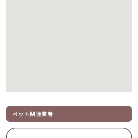
ペット関連業者