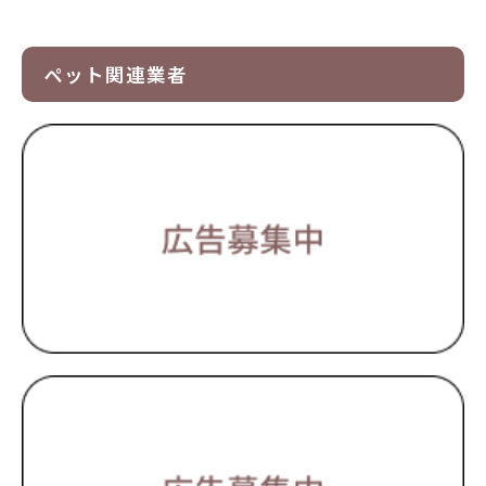
ペット関連業者