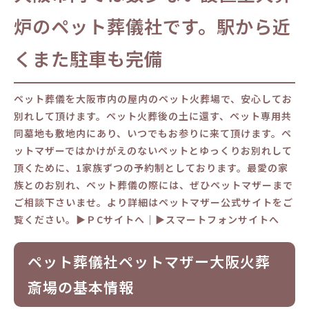
炉のペット葬儀社です。駅から近
くまた駐車も完備
ペット葬儀を大阪市内の屋内のペット火葬場で、安心してお
別れして頂けます。ペット火葬後の土に還す、ペット専用共
同墓地も敷地内にあり、いつでもお参りに来て頂けます。ペ
ットマザーではかけがえのないペットとゆっくりお別れして
頂くために、1家族ずつの予約制としております。最愛の家
族とのお別れ、ペット葬儀の際には、ぜひペットマザーまで
ご相談下さいませ。より詳細はペットマザー公式サイトをご
覧ください。▶ＰCサイトへ｜▶スマートフォンサイトへ
ペット葬儀社ペットマザー大阪火葬
斎場の基本情報