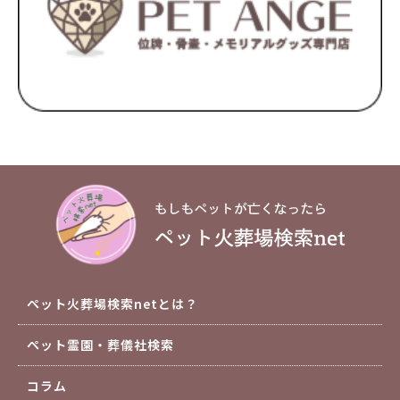
ペット火葬場検索netとは？
ペット霊園・葬儀社検索
コラム