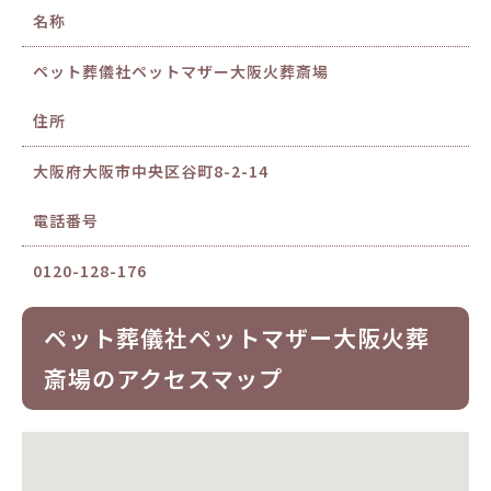
名称
ペット葬儀社ペットマザー大阪火葬斎場
住所
大阪府大阪市中央区谷町8-2-14
電話番号
0120-128-176
ペット葬儀社ペットマザー大阪火葬
斎場のアクセスマップ