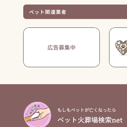
ペット関連業者