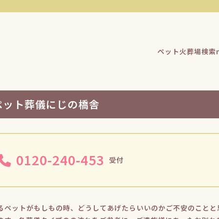
ペット火葬場検索n
ペット葬儀にじの橋舎
0120-240-453
受付
るペットがもしもの時、どうしてあげたらいいのかご不安のことと