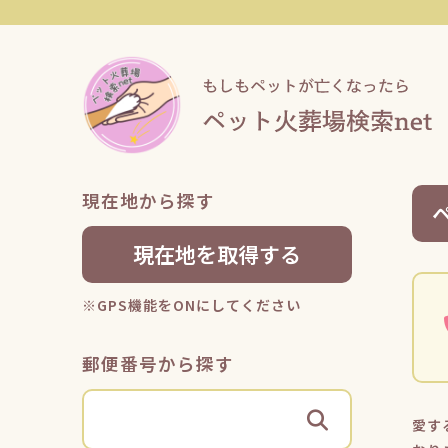
現在地から探す
現在地を取得する
※GPS機能をONにしてください
郵便番号から探す
愛す