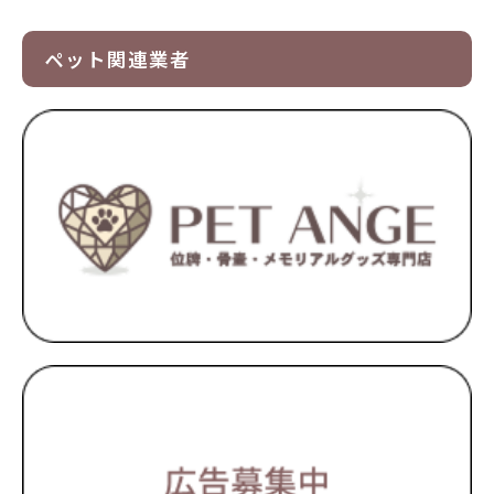
ペット関連業者