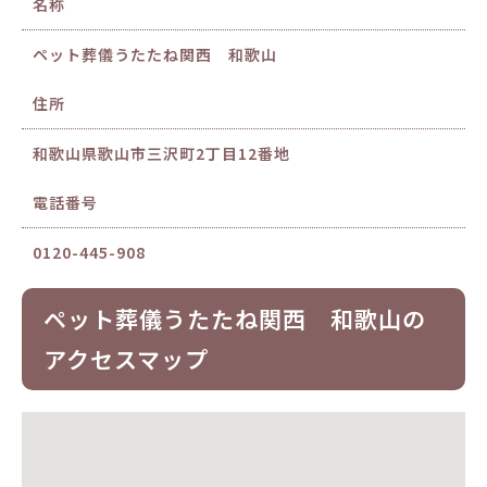
名称
ペット葬儀うたたね関西 和歌山
住所
和歌山県歌山市三沢町2丁目12番地
電話番号
0120-445-908
ペット葬儀うたたね関西 和歌山の
アクセスマップ