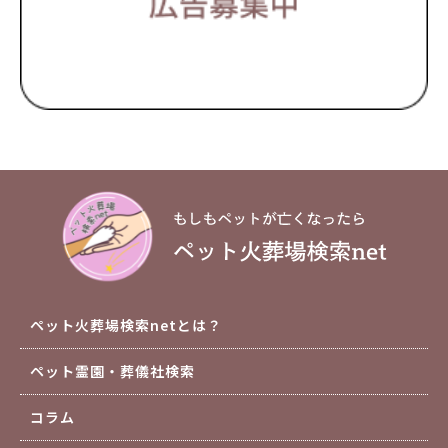
ペット火葬場検索netとは？
ペット霊園・葬儀社検索
コラム