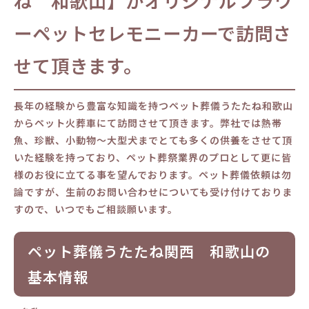
ね 和歌山】がオリジナルフラワ
ーペットセレモニーカーで訪問さ
せて頂きます。
長年の経験から豊富な知識を持つペット葬儀うたたね和歌山
からペット火葬車にて訪問させて頂きます。弊社では熱帯
魚、珍獣、小動物～大型犬までとても多くの供養をさせて頂
いた経験を持っており、ペット葬祭業界のプロとして更に皆
様のお役に立てる事を望んでおります。ペット葬儀依頼は勿
論ですが、生前のお問い合わせについても受け付けておりま
すので、いつでもご相談願います。
ペット葬儀うたたね関西 和歌山の
基本情報