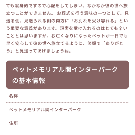
ても献身的ですので心配をしてしまい、なかなか彼の世へ旅
立つことができません。 お葬式を行う意味の一つとして、見
送る側、見送られる側の両方に「お別れを受け容れる」とい
う重要な意義があります。現実を受け入れるのはとても辛い
こととは思いますが、お亡くなりになったペットが一日でも
早く安心して彼の世へ旅立てるように、笑顔で「ありがと
う」と見送ってあげましょうね。
ペットメモリアル関インターパーク
の基本情報
名称
ペットメモリアル関インターパーク
住所