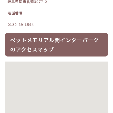
岐阜県関市倉知3077-2
電話番号
0120-89-1594
ペットメモリアル関インターパーク
のアクセスマップ