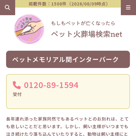
掲載件数：1508件（2026/08/09時点）
ペットメモリアル関インターパーク
0120-89-1594
受付
長年連れ添った家族同然でもあるペットとのお別れは、とて
も悲しいことだと思います。しかし、飼い主様がいつまでも
泣き続けたり落ち込んでいたりすると、動物は飼い主様にと