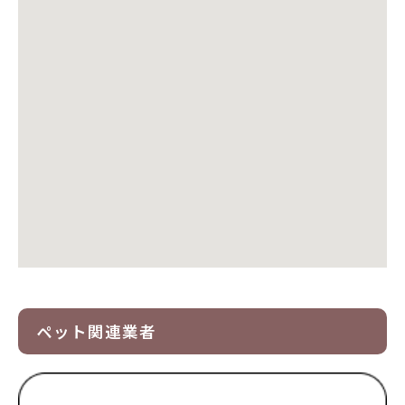
ペット関連業者