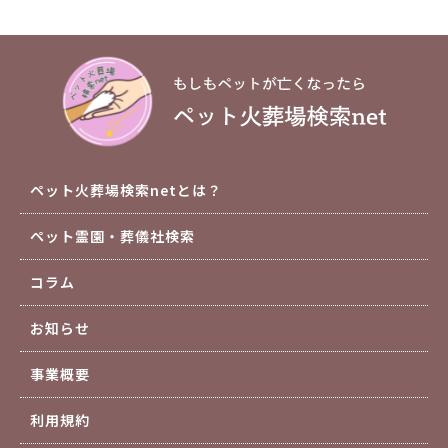
ペット火葬場検索netとは？
ペット霊園・葬儀社検索
コラム
お知らせ
事業概要
利用規約