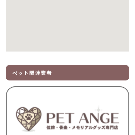
ペット関連業者