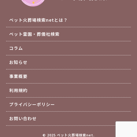
ペット火葬場検索netとは？
ペット霊園・葬儀社検索
コラム
お知らせ
事業概要
利用規約
プライバシーポリシー
お問い合わせ
© 2025 ペット火葬場検索net.