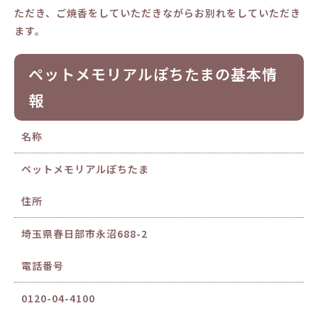
ただき、ご焼香をしていただきながらお別れをしていただき
ます。
ペットメモリアルぽちたまの基本情
報
名称
ペットメモリアルぽちたま
住所
埼玉県春日部市永沼688-2
電話番号
0120-04-4100