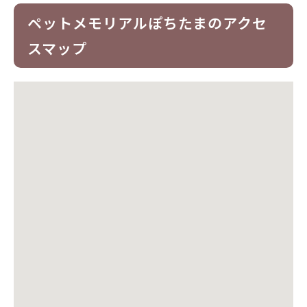
ペットメモリアルぽちたまのアクセ
スマップ