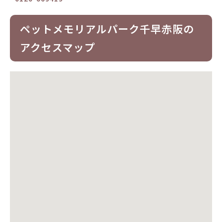
ペットメモリアルパーク千早赤阪の
アクセスマップ