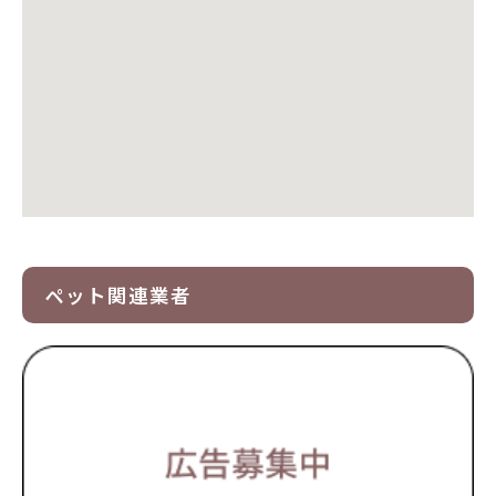
ペット関連業者