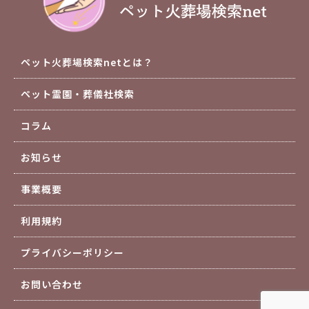
ペット火葬場検索netとは？
ペット霊園・葬儀社検索
コラム
お知らせ
事業概要
利用規約
プライバシーポリシー
お問い合わせ