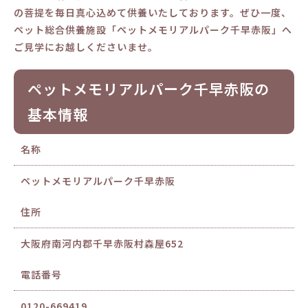
の菩提を毎日真心込めて供養いたしております。ぜひ一度、
ペット総合供養施設「ペットメモリアルパーク千早赤阪」へ
ご見学にお越しくださいませ。
ペットメモリアルパーク千早赤阪の
基本情報
名称
ペットメモリアルパーク千早赤阪
住所
大阪府南河内郡千早赤阪村森屋652
電話番号
0120-669419