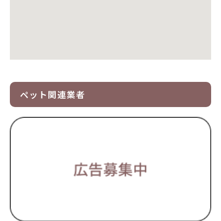
ペット関連業者