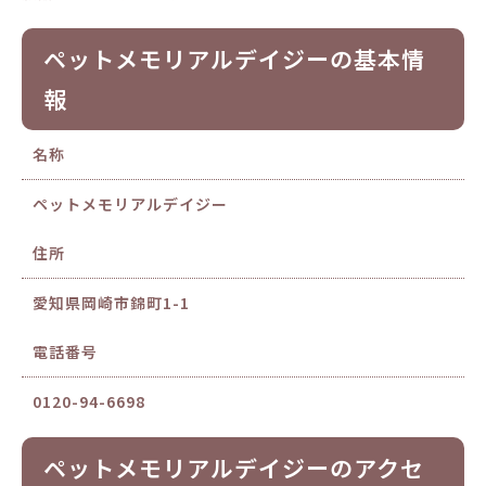
ペットメモリアルデイジーの基本情
報
名称
ペットメモリアルデイジー
住所
愛知県岡崎市錦町1-1
電話番号
0120-94-6698
ペットメモリアルデイジーのアクセ