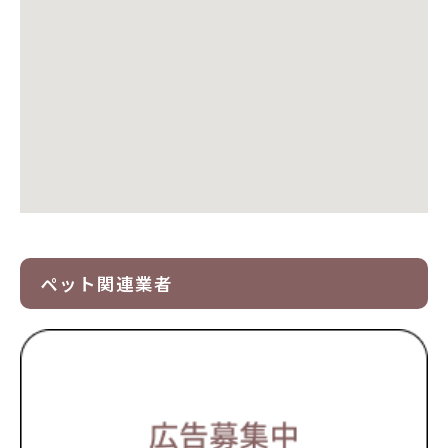
ペット関連業者