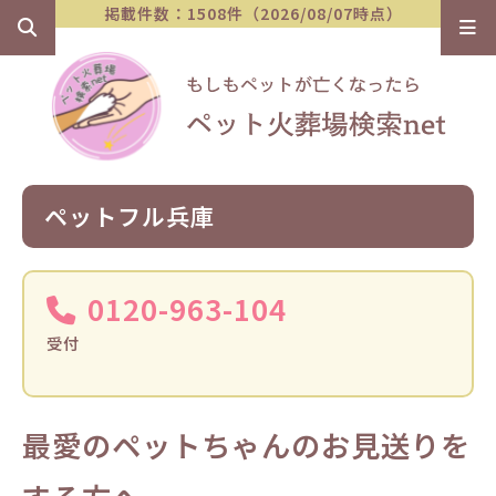
掲載件数：1508件（2026/08/07時点）
ペットフル兵庫
0120-963-104
受付
最愛のペットちゃんのお見送りを