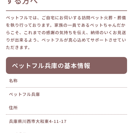
する方へ
ペットフルでは、ご自宅にお伺いする訪問ペット火葬・葬儀
を執り行っております。家族の一員であるペットちゃんだか
らこそ、これまでの感謝の気持ちを伝え、納得のいくお見送
りが出来るよう、ペットフルが真心込めてサポートさせてい
ただきます。
ペットフル兵庫の基本情報
名称
ペットフル兵庫
住所
兵庫県川西市大和東4-11-17