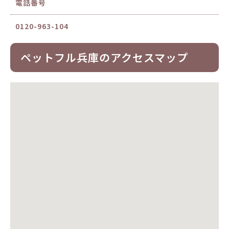
電話番号
0120-963-104
ペットフル兵庫のアクセスマップ