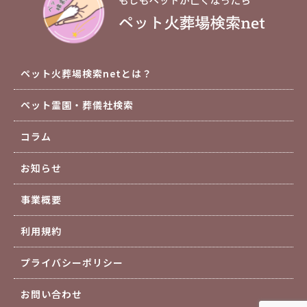
ペット火葬場検索netとは？
ペット霊園・葬儀社検索
コラム
お知らせ
事業概要
利用規約
プライバシーポリシー
お問い合わせ