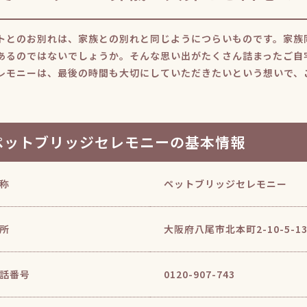
トとのお別れは、家族との別れと同じようにつらいものです。家族
あるのではないでしょうか。そんな思い出がたくさん詰まったご自
レモニーは、最後の時間も大切にしていただきたいという想いで、
ペットブリッジセレモニーの基本情報
称
ペットブリッジセレモニー
所
大阪府八尾市北本町2-10-5-13
話番号
0120-907-743