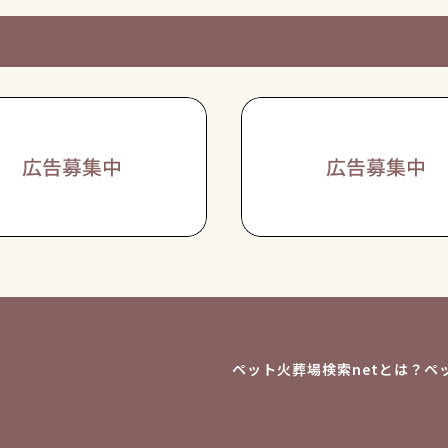
ペット火葬場検索netとは？
ペ