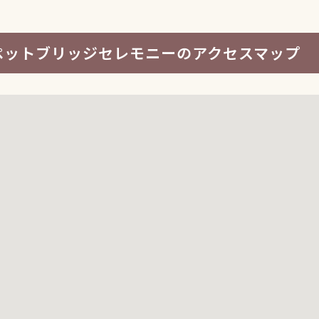
ペットブリッジセレモニーのアクセスマップ