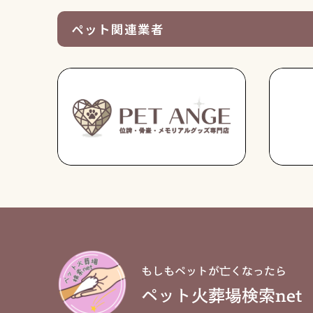
ペット関連業者