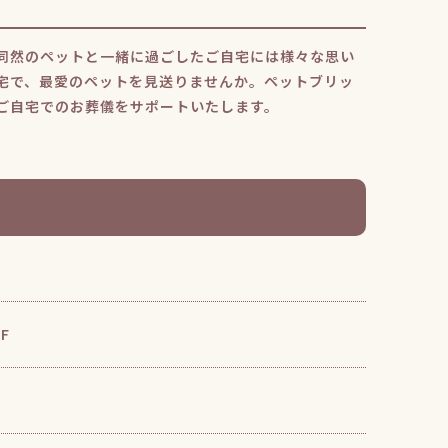
同然のペットと一緒に過ごしたご自宅には様々な思い
宅で、最愛のペットを見送りませんか。ペットブリッ
ご自宅でのお葬儀をサポートいたします。
F