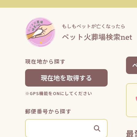
現在地から探す
現在地を取得する
※GPS機能をONにしてください
郵便番号から探す
最