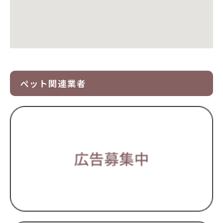
ペット関連業者