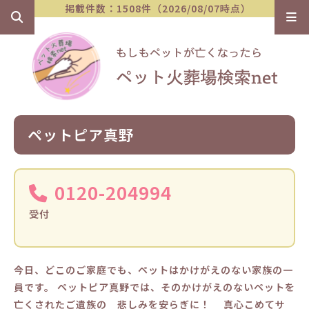
掲載件数：1508件（2026/08/07時点）
ペットピア真野
0120-204994
受付
今日、どこのご家庭でも、ペットはかけがえのない家族の一
員です。 ペットピア真野では、そのかけがえのないペットを
亡くされたご遺族の 悲しみを安らぎに！ 真心こめてサ