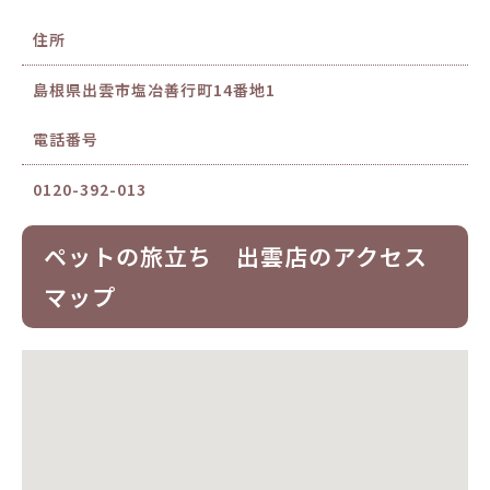
住所
島根県出雲市塩冶善行町14番地1
電話番号
0120-392-013
ペットの旅立ち 出雲店のアクセス
マップ