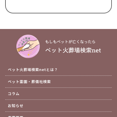
ペット火葬場検索netとは？
ペット霊園・葬儀社検索
コラム
お知らせ