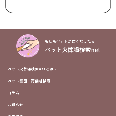
ペット火葬場検索netとは？
ペット霊園・葬儀社検索
コラム
お知らせ