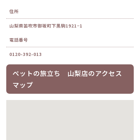
住所
山梨県笛吹市御坂町下黒駒1921−1
電話番号
0120-392-013
ペットの旅立ち 山梨店のアクセス
マップ